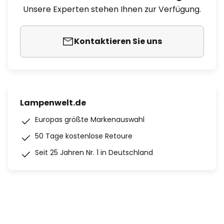
Unsere Experten stehen Ihnen zur Verfügung.
Kontaktieren Sie uns
Lampenwelt.de
Europas größte Markenauswahl
50 Tage kostenlose Retoure
Seit 25 Jahren Nr. 1 in Deutschland