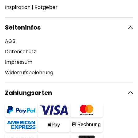
Inspiration
|
Ratgeber
Seiteninfos
AGB
Datenschutz
Impressum
Widerrufsbelehrung
Zahlungsarten