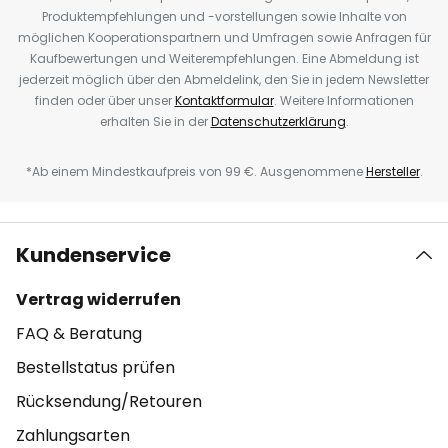
Produktempfehlungen und -vorstellungen sowie Inhalte von
möglichen Kooperationspartnern und Umfragen sowie Anfragen für
Kaufbewertungen und Weiterempfehlungen. Eine Abmeldung ist
jederzeit möglich über den Abmeldelink, den Sie in jedem Newsletter
finden oder über unser
Kontaktformular
. Weitere Informationen
erhalten Sie in der
Datenschutzerklärung
.
*Ab einem Mindestkaufpreis von 99 €. Ausgenommene
Hersteller
.
Kundenservice
Vertrag widerrufen
FAQ & Beratung
Bestellstatus prüfen
Rücksendung/Retouren
Zahlungsarten