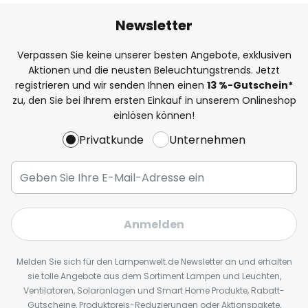
Newsletter
Verpassen Sie keine unserer besten Angebote, exklusiven
Aktionen und die neusten Beleuchtungstrends. Jetzt
registrieren und wir senden Ihnen einen
13
%
-Gutschein*
zu, den Sie bei Ihrem ersten Einkauf in unserem Onlineshop
einlösen können!
Privatkunde
Unternehmen
Anmelden
Melden Sie sich für den Lampenwelt.de Newsletter an und erhalten
sie tolle Angebote aus dem Sortiment Lampen und Leuchten,
Ventilatoren, Solaranlagen und Smart Home Produkte, Rabatt-
Gutscheine, Produktpreis-Reduzierungen oder Aktionspakete,