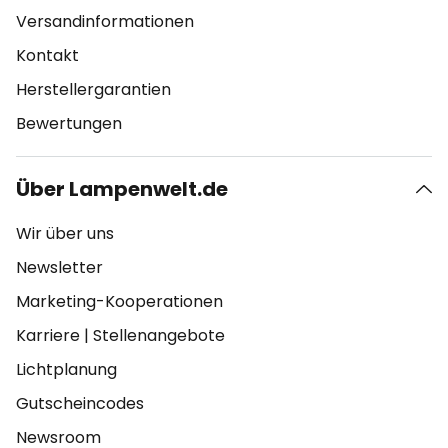
Versandinformationen
Kontakt
Herstellergarantien
Bewertungen
Über Lampenwelt.de
Wir über uns
Newsletter
Marketing-Kooperationen
Karriere
|
Stellenangebote
Lichtplanung
Gutscheincodes
Newsroom