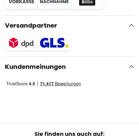
Versandpartner
Kundenmeinungen
Sie finden uns auch auf: