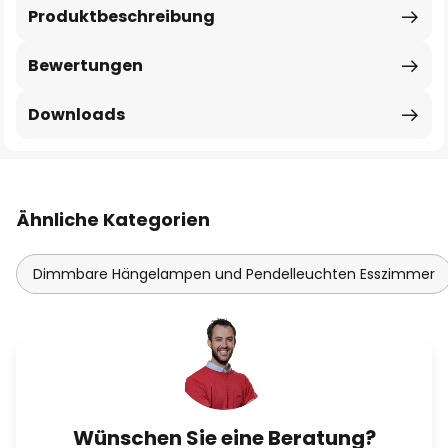
Produktbeschreibung
Bewertungen
Downloads
Ähnliche Kategorien
Dimmbare Hängelampen und Pendelleuchten Esszimmer
Wünschen Sie eine Beratung?