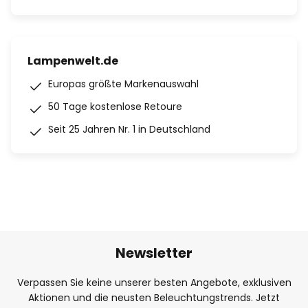
Lampenwelt.de
Europas größte Markenauswahl
50 Tage kostenlose Retoure
Seit 25 Jahren Nr. 1 in Deutschland
Newsletter
Verpassen Sie keine unserer besten Angebote, exklusiven
Aktionen und die neusten Beleuchtungstrends. Jetzt