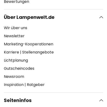
Bewertungen
Über Lampenwelt.de
Wir über uns
Newsletter
Marketing-Kooperationen
Karriere
|
Stellenangebote
Lichtplanung
Gutscheincodes
Newsroom
Inspiration
|
Ratgeber
Seiteninfos