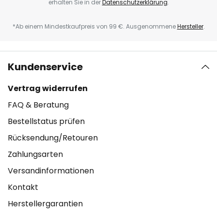
erhalten Sie in der
Datenschutzerklärung
.
*Ab einem Mindestkaufpreis von 99 €. Ausgenommene
Hersteller
.
Kundenservice
Vertrag widerrufen
FAQ & Beratung
Bestellstatus prüfen
Rücksendung/Retouren
Zahlungsarten
Versandinformationen
Kontakt
Herstellergarantien