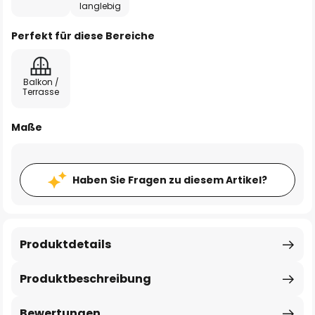
langlebig
Perfekt für diese Bereiche
Balkon /
Terrasse
Maße
Haben Sie Fragen zu diesem Artikel?
Produktdetails
Produktbeschreibung
Bewertungen