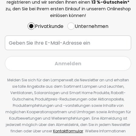
registrieren und wir senden Ihnen einen
13
%
-Gutschein*
zu, den Sie bei Ihrem ersten Einkauf in unserem Onlineshop
einlösen können!
Privatkunde
Unternehmen
Anmelden
Melden Sie sich für den Lampenwelt.de Newsletter an und erhalten
sie tolle Angebote aus dem Sortiment Lampen und Leuchten,
Ventilatoren, Solaranlagen und Smart Home Produkte, Rabatt-
Gutscheine, Produktpreis-Reduzierungen oder Aktionspakete,
Produktempfehlungen und -vorstellungen sowie Inhalte von
möglichen Kooperationspartnern und Umfragen sowie Anfragen für
Kaufbewertungen und Weiterempfehlungen. Eine Abmeldung ist
jederzeit möglich über den Abmeldelink, den Sie in jedem Newsletter
finden oder über unser
Kontaktformular
. Weitere Informationen