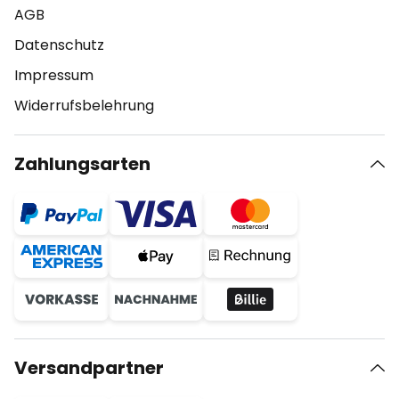
AGB
Datenschutz
Impressum
Widerrufsbelehrung
Zahlungsarten
Versandpartner