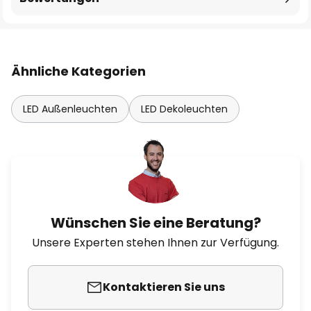
Ähnliche Kategorien
LED Außenleuchten
LED Dekoleuchten
Wünschen Sie eine Beratung?
Unsere Experten stehen Ihnen zur Verfügung.
Kontaktieren Sie uns