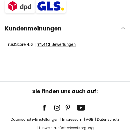
Kundenmeinungen
Sie finden uns auch auf:
Datenschutz-Einstellungen
Impressum
AGB
Datenschutz
Hinweis zur Batterieentsorgung