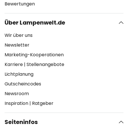
Bewertungen
Über Lampenwelt.de
Wir über uns
Newsletter
Marketing-Kooperationen
Karriere
|
Stellenangebote
Lichtplanung
Gutscheincodes
Newsroom
Inspiration
|
Ratgeber
Seiteninfos