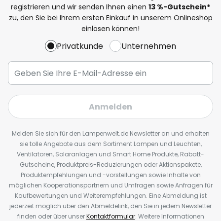
registrieren und wir senden Ihnen einen
13
%
-Gutschein*
zu, den Sie bei Ihrem ersten Einkauf in unserem Onlineshop
einlösen können!
Privatkunde
Unternehmen
Anmelden
Melden Sie sich für den Lampenwelt.de Newsletter an und erhalten
sie tolle Angebote aus dem Sortiment Lampen und Leuchten,
Ventilatoren, Solaranlagen und Smart Home Produkte, Rabatt-
Gutscheine, Produktpreis-Reduzierungen oder Aktionspakete,
Produktempfehlungen und -vorstellungen sowie Inhalte von
möglichen Kooperationspartnern und Umfragen sowie Anfragen für
Kaufbewertungen und Weiterempfehlungen. Eine Abmeldung ist
jederzeit möglich über den Abmeldelink, den Sie in jedem Newsletter
finden oder über unser
Kontaktformular
. Weitere Informationen