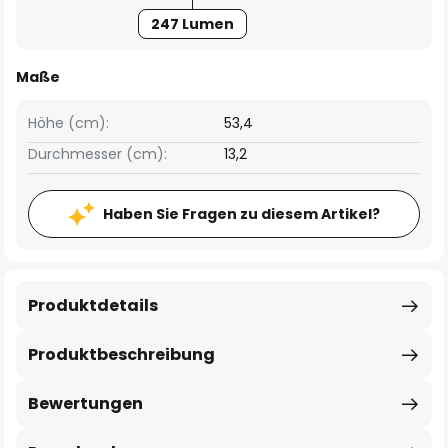
247 Lumen
Maße
Höhe (cm):
53,4
Durchmesser (cm):
13,2
Haben Sie Fragen zu diesem Artikel?
Produktdetails
Produktbeschreibung
Bewertungen