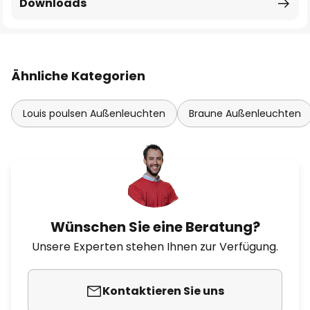
Downloads
Ähnliche Kategorien
Louis poulsen Außenleuchten
Braune Außenleuchten
Wünschen Sie eine Beratung?
Unsere Experten stehen Ihnen zur Verfügung.
Kontaktieren Sie uns