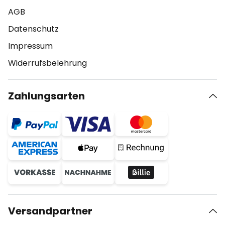
AGB
Datenschutz
Impressum
Widerrufsbelehrung
Zahlungsarten
Versandpartner