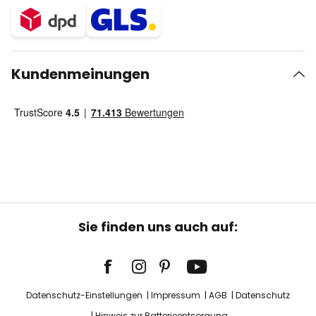
Kundenmeinungen
Sie finden uns auch auf:
Datenschutz-Einstellungen
Impressum
AGB
Datenschutz
Hinweis zur Batterieentsorgung