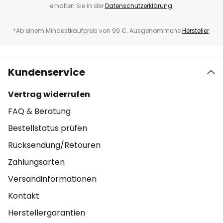
erhalten Sie in der
Datenschutzerklärung
.
*Ab einem Mindestkaufpreis von 99 €. Ausgenommene
Hersteller
.
Kundenservice
Vertrag widerrufen
FAQ & Beratung
Bestellstatus prüfen
Rücksendung/Retouren
Zahlungsarten
Versandinformationen
Kontakt
Herstellergarantien