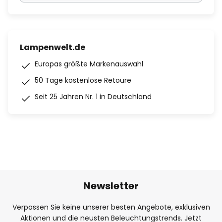
Lampenwelt.de
Europas größte Markenauswahl
50 Tage kostenlose Retoure
Seit 25 Jahren Nr. 1 in Deutschland
Newsletter
Verpassen Sie keine unserer besten Angebote, exklusiven
Aktionen und die neusten Beleuchtungstrends. Jetzt