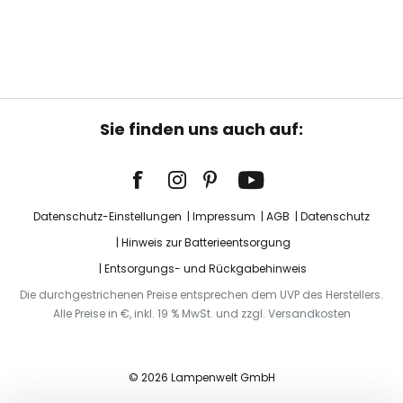
Sie finden uns auch auf:
Datenschutz-Einstellungen
Impressum
AGB
Datenschutz
Hinweis zur Batterieentsorgung
Entsorgungs- und Rückgabehinweis
Die durchgestrichenen Preise entsprechen dem UVP des Herstellers.
Alle Preise in €, inkl. 19 % MwSt. und zzgl. Versandkosten
© 2026 Lampenwelt GmbH