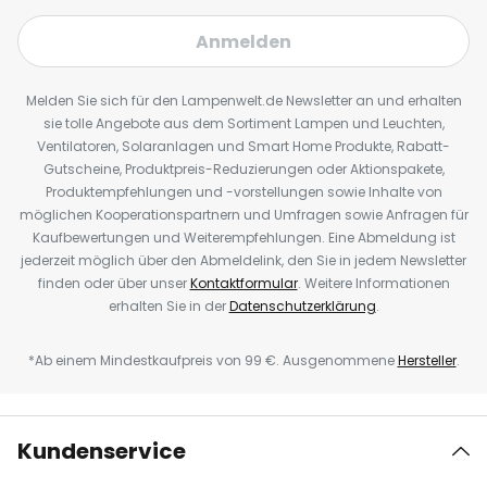
Anmelden
Melden Sie sich für den Lampenwelt.de Newsletter an und erhalten
sie tolle Angebote aus dem Sortiment Lampen und Leuchten,
Ventilatoren, Solaranlagen und Smart Home Produkte, Rabatt-
Gutscheine, Produktpreis-Reduzierungen oder Aktionspakete,
Produktempfehlungen und -vorstellungen sowie Inhalte von
möglichen Kooperationspartnern und Umfragen sowie Anfragen für
Kaufbewertungen und Weiterempfehlungen. Eine Abmeldung ist
jederzeit möglich über den Abmeldelink, den Sie in jedem Newsletter
finden oder über unser
Kontaktformular
. Weitere Informationen
erhalten Sie in der
Datenschutzerklärung
.
*Ab einem Mindestkaufpreis von 99 €. Ausgenommene
Hersteller
.
Kundenservice