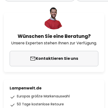
Wünschen Sie eine Beratung?
Unsere Experten stehen Ihnen zur Verfügung.
Kontaktieren Sie uns
Lampenwelt.de
Europas größte Markenauswahl
50 Tage kostenlose Retoure