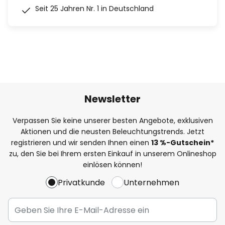
Seit 25 Jahren Nr. 1 in Deutschland
Newsletter
Verpassen Sie keine unserer besten Angebote, exklusiven
Aktionen und die neusten Beleuchtungstrends. Jetzt
registrieren und wir senden Ihnen einen
13
%
-Gutschein*
zu, den Sie bei Ihrem ersten Einkauf in unserem Onlineshop
einlösen können!
Privatkunde
Unternehmen