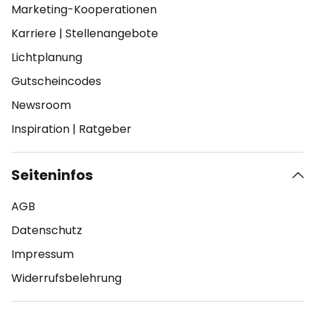
Marketing-Kooperationen
Karriere
|
Stellenangebote
Lichtplanung
Gutscheincodes
Newsroom
Inspiration
|
Ratgeber
Seiteninfos
AGB
Datenschutz
Impressum
Widerrufsbelehrung