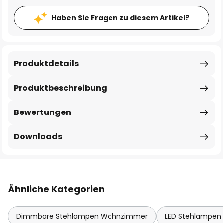
Haben Sie Fragen zu diesem Artikel?
Produktdetails
Produktbeschreibung
Bewertungen
Downloads
Ähnliche Kategorien
Dimmbare Stehlampen Wohnzimmer
LED Stehlampe