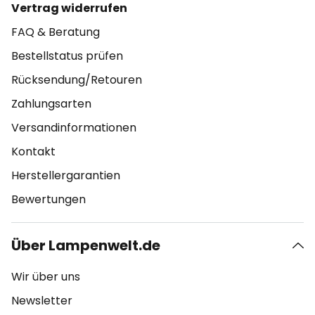
Vertrag widerrufen
FAQ & Beratung
Bestellstatus prüfen
Rücksendung/Retouren
Zahlungsarten
Versandinformationen
Kontakt
Herstellergarantien
Bewertungen
Über Lampenwelt.de
Wir über uns
Newsletter