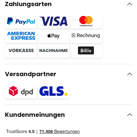
Zahlungsarten
Versandpartner
Kundenmeinungen