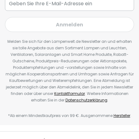
Anmelden
Melden Sie sich für den Lampenwelt.de Newsletter an und erhalten
sie tolle Angebote aus dem Sortiment Lampen und Leuchten,
Ventilatoren, Solaranlagen und Smart Home Produkte, Rabatt-
Gutscheine, Produktpreis-Reduzierungen oder Aktionspakete,
Produktempfehlungen und -vorstellungen sowie Inhalte von
möglichen Kooperationspartnern und Umfragen sowie Anfragen für
Kaufbewertungen und Weiterempfehlungen. Eine Abmeldung ist
jederzeit möglich über den Abmeldelink, den Sie in jedem Newsletter
finden oder über unser
Kontaktformular
. Weitere Informationen
erhalten Sie in der
Datenschutzerklärung
.
*Ab einem Mindestkaufpreis von 99 €. Ausgenommene
Hersteller
.