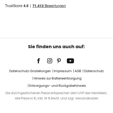
Sie finden uns auch auf:
Datenschutz-Einstellungen
Impressum
AGB
Datenschutz
Hinweis zur Batterieentsorgung
Entsorgungs- und Rückgabehinweis
Die durchgestrichenen Preise entsprechen dem UVP des Herstellers.
Alle Preise in €, inkl. 19 % MwSt. und zzgl. Versandkosten