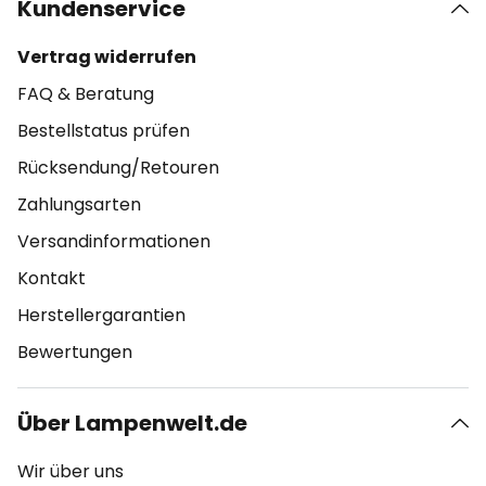
Kundenservice
Vertrag widerrufen
FAQ & Beratung
Bestellstatus prüfen
Rücksendung/Retouren
Zahlungsarten
Versandinformationen
Kontakt
Herstellergarantien
Bewertungen
Über Lampenwelt.de
Wir über uns