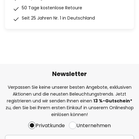
50 Tage kostenlose Retoure
Seit 25 Jahren Nr. 1 in Deutschland
Newsletter
Verpassen Sie keine unserer besten Angebote, exklusiven
Aktionen und die neusten Beleuchtungstrends. Jetzt
registrieren und wir senden Ihnen einen
13
%
-Gutschein*
zu, den Sie bei Ihrem ersten Einkauf in unserem Onlineshop
einlösen können!
Privatkunde
Unternehmen