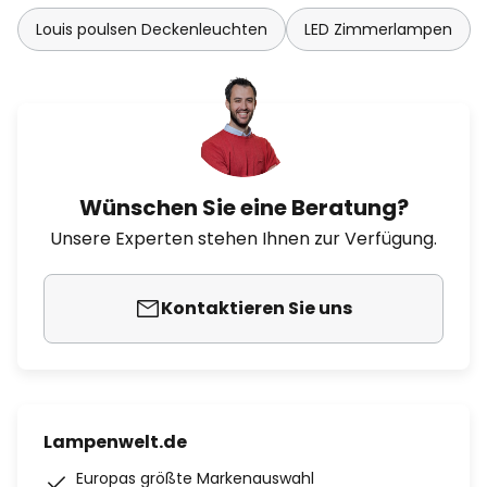
Louis poulsen Deckenleuchten
LED Zimmerlampen
Wünschen Sie eine Beratung?
Unsere Experten stehen Ihnen zur Verfügung.
Kontaktieren Sie uns
Lampenwelt.de
Europas größte Markenauswahl