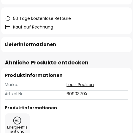
springen
50 Tage kostenlose Retoure
Kauf auf Rechnung
Lieferinformationen
Ähnliche Produkte entdecken
Produktinformationen
Marke:
Louis Poulsen
Artikel Nr.:
6090370X
Produktinformationen
Energieeffiz
ient und