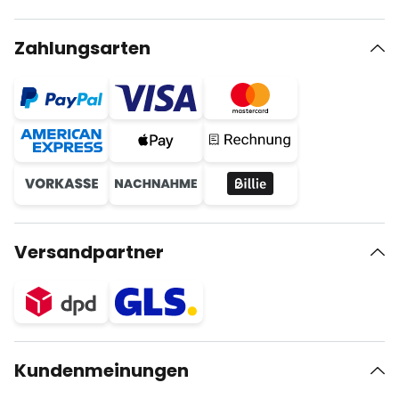
Zahlungsarten
Versandpartner
Kundenmeinungen