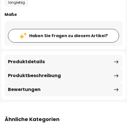
langlebig
Maße
Haben Sie Fragen zu diesem Artikel?
Produktdetails
Produktbeschreibung
Bewertungen
Ähnliche Kategorien