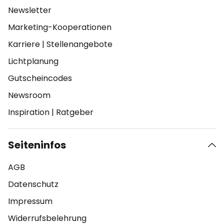
Newsletter
Marketing-Kooperationen
Karriere
|
Stellenangebote
Lichtplanung
Gutscheincodes
Newsroom
Inspiration
|
Ratgeber
Seiteninfos
AGB
Datenschutz
Impressum
Widerrufsbelehrung