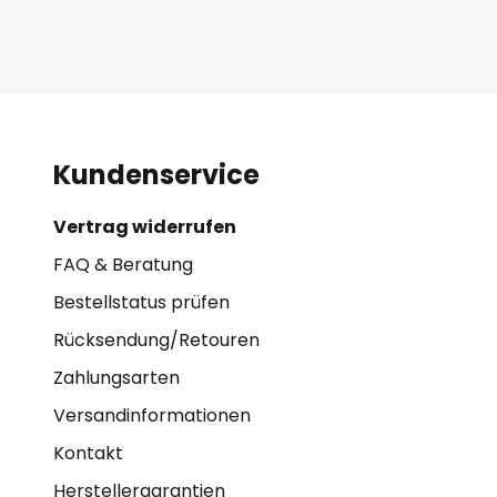
Kundenservice
Vertrag widerrufen
FAQ & Beratung
Bestellstatus prüfen
Rücksendung/Retouren
Zahlungsarten
Versandinformationen
Kontakt
Herstellergarantien