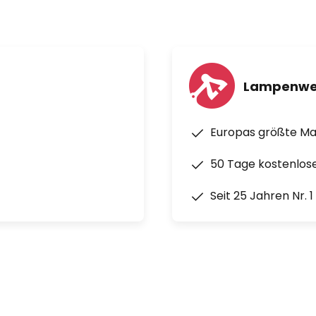
Lampenwe
Europas größte M
50 Tage kostenlos
Seit 25 Jahren Nr. 