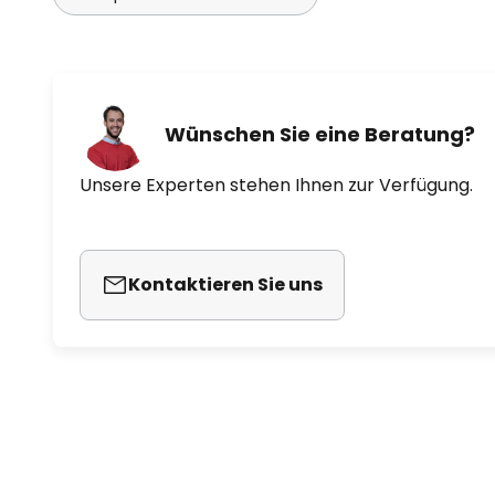
Wünschen Sie eine Beratung?
Unsere Experten stehen Ihnen zur Verfügung.
Kontaktieren Sie uns