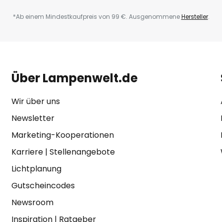
*Ab einem Mindestkaufpreis von 99 €. Ausgenommene
Hersteller
.
Über Lampenwelt.de
Wir über uns
Newsletter
Marketing-Kooperationen
Karriere
|
Stellenangebote
Lichtplanung
Gutscheincodes
Newsroom
Inspiration
|
Ratgeber