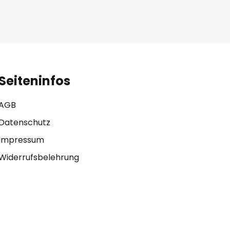
Seiteninfos
AGB
Datenschutz
Impressum
Widerrufsbelehrung