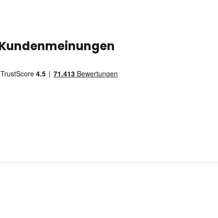
Kundenmeinungen