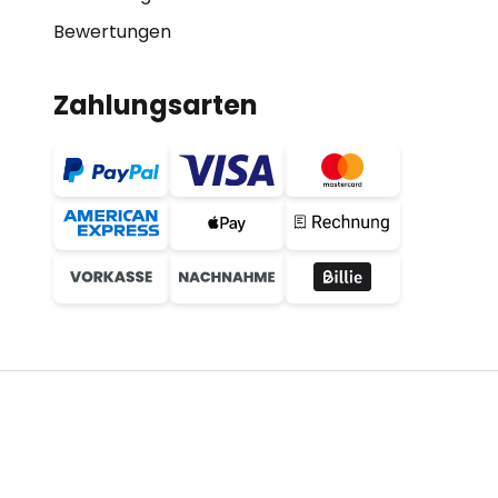
Bewertungen
Zahlungsarten