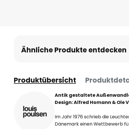
Ähnliche Produkte entdecken
Produktübersicht
Produktdeta
Antik gestaltete Außenwandl
Design: Alfred Homann & Ole V
Im Jahr 1976 schrieb die Leuchte
Dänemark einen Wettbewerb für