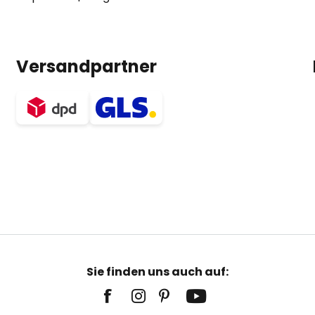
Versandpartner
Sie finden uns auch auf: