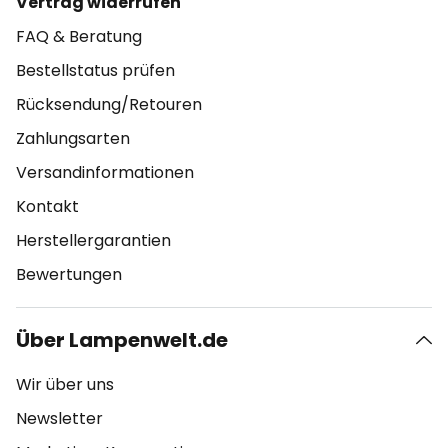
Vertrag widerrufen
FAQ & Beratung
Bestellstatus prüfen
Rücksendung/Retouren
Zahlungsarten
Versandinformationen
Kontakt
Herstellergarantien
Bewertungen
Über Lampenwelt.de
Wir über uns
Newsletter