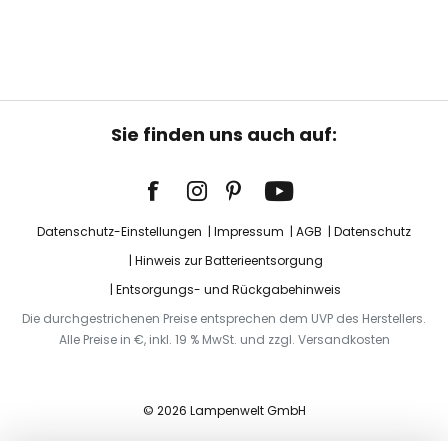
Sie finden uns auch auf:
Datenschutz-Einstellungen
Impressum
AGB
Datenschutz
Hinweis zur Batterieentsorgung
Entsorgungs- und Rückgabehinweis
Die durchgestrichenen Preise entsprechen dem UVP des Herstellers.
Alle Preise in €, inkl. 19 % MwSt. und zzgl. Versandkosten
© 2026 Lampenwelt GmbH