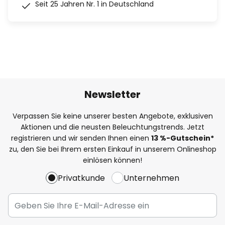
Seit 25 Jahren Nr. 1 in Deutschland
Newsletter
Verpassen Sie keine unserer besten Angebote, exklusiven
Aktionen und die neusten Beleuchtungstrends. Jetzt
registrieren und wir senden Ihnen einen
13
%
-Gutschein*
zu, den Sie bei Ihrem ersten Einkauf in unserem Onlineshop
einlösen können!
Privatkunde
Unternehmen