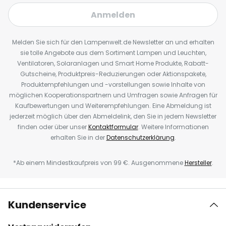
Anmelden
Melden Sie sich für den Lampenwelt.de Newsletter an und erhalten
sie tolle Angebote aus dem Sortiment Lampen und Leuchten,
Ventilatoren, Solaranlagen und Smart Home Produkte, Rabatt-
Gutscheine, Produktpreis-Reduzierungen oder Aktionspakete,
Produktempfehlungen und -vorstellungen sowie Inhalte von
möglichen Kooperationspartnern und Umfragen sowie Anfragen für
Kaufbewertungen und Weiterempfehlungen. Eine Abmeldung ist
jederzeit möglich über den Abmeldelink, den Sie in jedem Newsletter
finden oder über unser
Kontaktformular
. Weitere Informationen
erhalten Sie in der
Datenschutzerklärung
.
*Ab einem Mindestkaufpreis von 99 €. Ausgenommene
Hersteller
.
Kundenservice