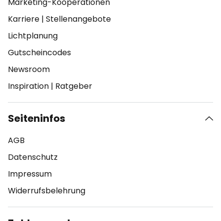
Marketing-Kooperationen
Karriere
|
Stellenangebote
Lichtplanung
Gutscheincodes
Newsroom
Inspiration
|
Ratgeber
Seiteninfos
AGB
Datenschutz
Impressum
Widerrufsbelehrung