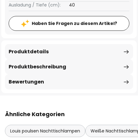
Ausladung / Tiefe (cm):
40
Haben Sie Fragen zu diesem Artikel?
Produktdetails
Produktbeschreibung
Bewertungen
Ähnliche Kategorien
Louis poulsen Nachttischlampen
Weiße Nachttischla