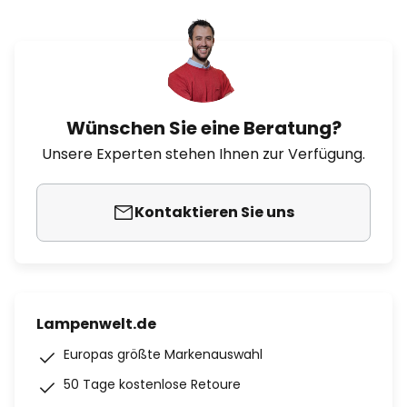
Wünschen Sie eine Beratung?
Unsere Experten stehen Ihnen zur Verfügung.
Kontaktieren Sie uns
Lampenwelt.de
Europas größte Markenauswahl
50 Tage kostenlose Retoure