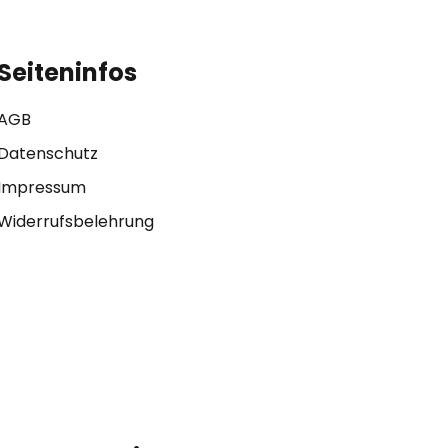
Seiteninfos
AGB
Datenschutz
Impressum
Widerrufsbelehrung