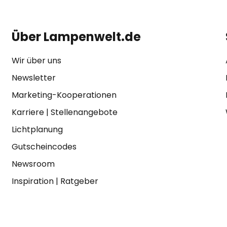
Über Lampenwelt.de
Wir über uns
Newsletter
Marketing-Kooperationen
Karriere
|
Stellenangebote
Lichtplanung
Gutscheincodes
Newsroom
Inspiration
|
Ratgeber