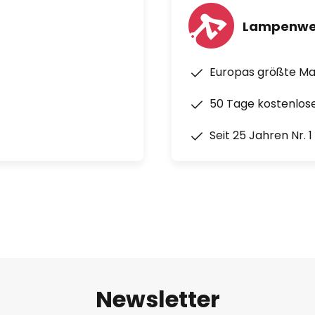
Lampenwe
Europas größte M
50 Tage kostenlos
Seit 25 Jahren Nr. 
Newsletter