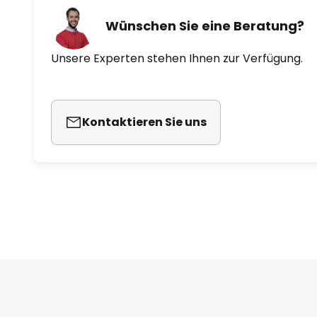
Wünschen Sie eine Beratung?
Unsere Experten stehen Ihnen zur Verfügung.
Kontaktieren Sie uns