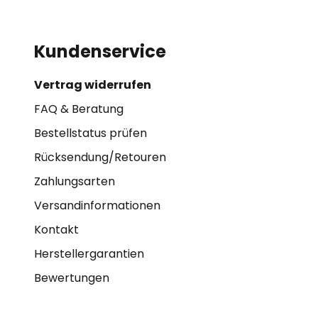
Kundenservice
Vertrag widerrufen
FAQ & Beratung
Bestellstatus prüfen
Rücksendung/Retouren
Zahlungsarten
Versandinformationen
Kontakt
Herstellergarantien
Bewertungen