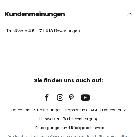
Kundenmeinungen
Sie finden uns auch auf:
Datenschutz-Einstellungen
Impressum
AGB
Datenschutz
Hinweis zur Batterieentsorgung
Entsorgungs- und Rückgabehinweis
Die durchgestrichenen Preise entsprechen dem UVP des Herstellers.