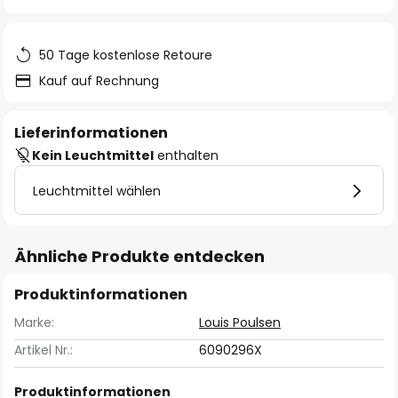
springen
50 Tage kostenlose Retoure
Kauf auf Rechnung
Lieferinformationen
Kein Leuchtmittel
enthalten
Leuchtmittel wählen
Ähnliche Produkte entdecken
Produktinformationen
Marke:
Louis Poulsen
Artikel Nr.:
6090296X
Produktinformationen