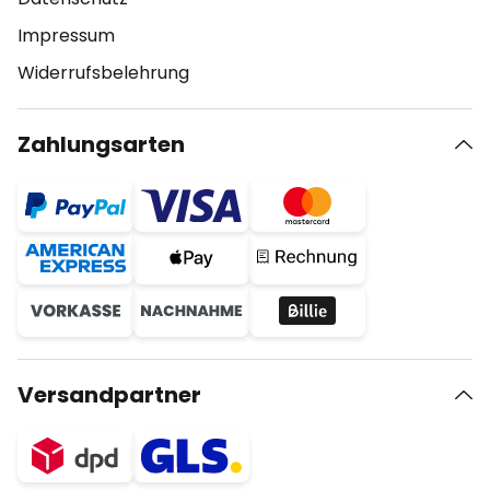
Impressum
Widerrufsbelehrung
Zahlungsarten
Versandpartner