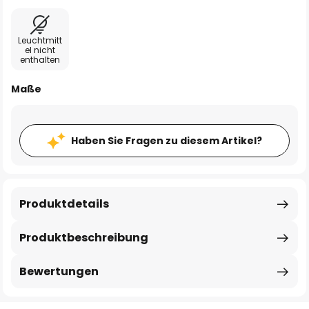
Leuchtmitt
el nicht
enthalten
Maße
Haben Sie Fragen zu diesem Artikel?
Produktdetails
Produktbeschreibung
Bewertungen