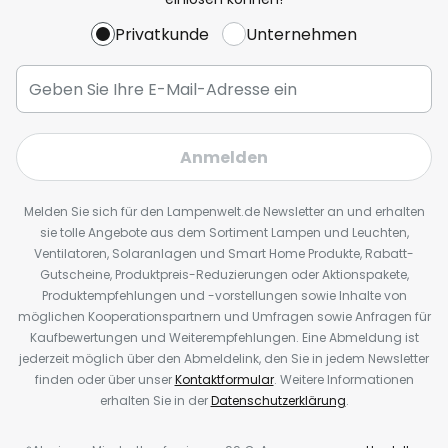
Privatkunde
Unternehmen
Anmelden
Melden Sie sich für den Lampenwelt.de Newsletter an und erhalten
sie tolle Angebote aus dem Sortiment Lampen und Leuchten,
Ventilatoren, Solaranlagen und Smart Home Produkte, Rabatt-
Gutscheine, Produktpreis-Reduzierungen oder Aktionspakete,
Produktempfehlungen und -vorstellungen sowie Inhalte von
möglichen Kooperationspartnern und Umfragen sowie Anfragen für
Kaufbewertungen und Weiterempfehlungen. Eine Abmeldung ist
jederzeit möglich über den Abmeldelink, den Sie in jedem Newsletter
finden oder über unser
Kontaktformular
. Weitere Informationen
erhalten Sie in der
Datenschutzerklärung
.