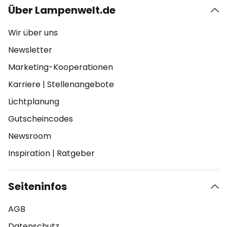
Über Lampenwelt.de
Wir über uns
Newsletter
Marketing-Kooperationen
Karriere
|
Stellenangebote
Lichtplanung
Gutscheincodes
Newsroom
Inspiration
|
Ratgeber
Seiteninfos
AGB
Datenschutz