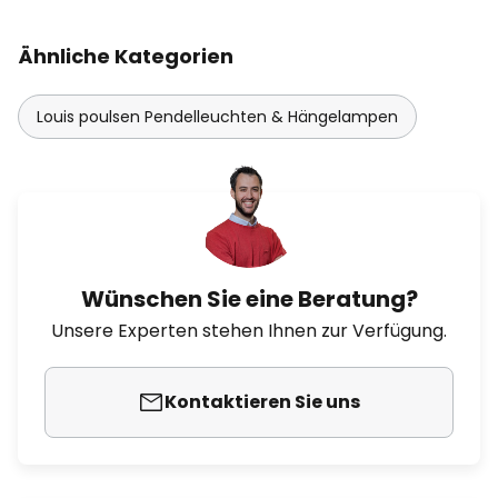
Ähnliche Kategorien
Louis poulsen Pendelleuchten & Hängelampen
Wünschen Sie eine Beratung?
Unsere Experten stehen Ihnen zur Verfügung.
Kontaktieren Sie uns