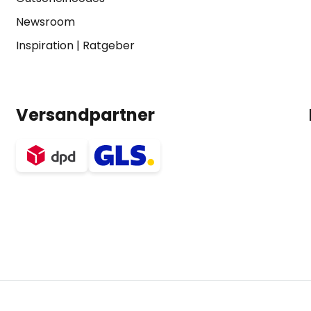
Newsroom
Inspiration
|
Ratgeber
Versandpartner