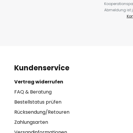
Kooperationspa
Abmeldung ist j
Kon
Kundenservice
Vertrag widerrufen
FAQ & Beratung
Bestellstatus prüfen
Rücksendung/Retouren
Zahlungsarten
Versandinformationen