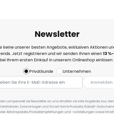
Newsletter
e keine unserer besten Angebote, exklusiven Aktionen un
ends. Jetzt registrieren und wir senden Ihnen einen
13
%
-
 bei Ihrem ersten Einkauf in unserem Onlineshop einlösen
Privatkunde
Unternehmen
Anmelden
r den Lampenwelt.de Newsletter an und erhalten sie tolle Angebote aus d
 Ventilatoren, Solaranlagen und Smart Home Produkte, Rabatt-Gutscheine,
der Aktionspakete, Produktempfehlungen und -vorstellungen sowie Inhal