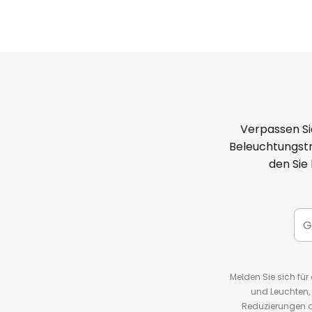
Verpassen Si
Beleuchtungstr
den Sie
Melden Sie sich fü
und Leuchten,
Reduzierungen o