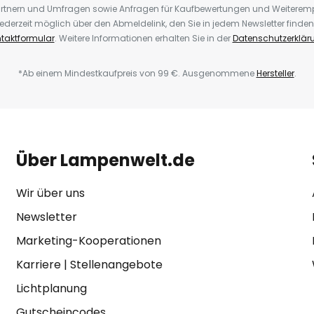
rtnern und Umfragen sowie Anfragen für Kaufbewertungen und Weiteremp
ederzeit möglich über den Abmeldelink, den Sie in jedem Newsletter finden
taktformular
. Weitere Informationen erhalten Sie in der
Datenschutzerklär
*Ab einem Mindestkaufpreis von 99 €. Ausgenommene
Hersteller
.
Über Lampenwelt.de
Wir über uns
Newsletter
Marketing-Kooperationen
Karriere
|
Stellenangebote
Lichtplanung
Gutscheincodes