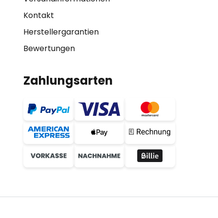
Kontakt
Herstellergarantien
Bewertungen
Zahlungsarten