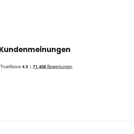
Kundenmeinungen