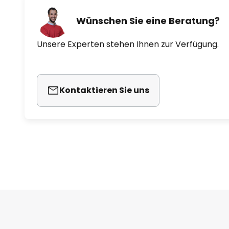
Wünschen Sie eine Beratung?
Unsere Experten stehen Ihnen zur Verfügung.
Kontaktieren Sie uns