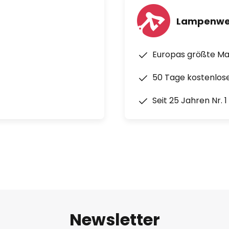
Lampenwe
Europas größte M
50 Tage kostenlos
Seit 25 Jahren Nr. 
Newsletter