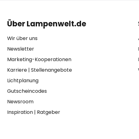
Über Lampenwelt.de
Wir über uns
Newsletter
Marketing-Kooperationen
Karriere
|
Stellenangebote
Lichtplanung
Gutscheincodes
Newsroom
Inspiration
|
Ratgeber