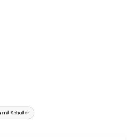
 mit Schalter