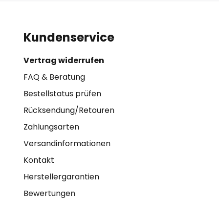
Kundenservice
Vertrag widerrufen
FAQ & Beratung
Bestellstatus prüfen
Rücksendung/Retouren
Zahlungsarten
Versandinformationen
Kontakt
Herstellergarantien
Bewertungen