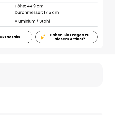
Höhe: 44.9 cm
Durchmesser: 17.5 cm
Aluminium / Stahl
Haben Sie Fragen zu
duktdetails
diesem Artikel?