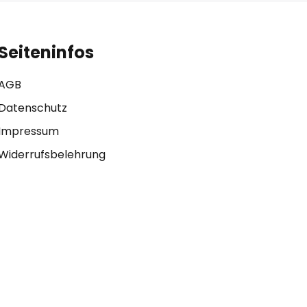
Seiteninfos
AGB
Datenschutz
Impressum
Widerrufsbelehrung