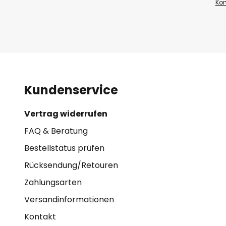
Kon
Kundenservice
Vertrag widerrufen
FAQ & Beratung
Bestellstatus prüfen
Rücksendung/Retouren
Zahlungsarten
Versandinformationen
Kontakt