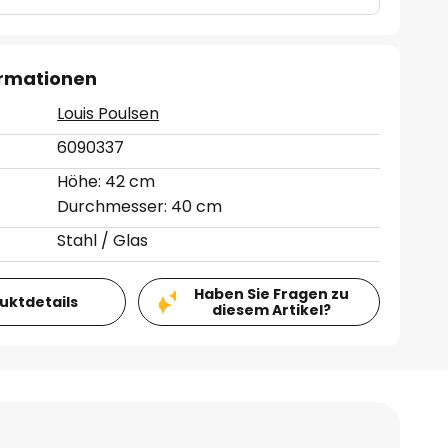
ormationen
Louis Poulsen
6090337
Höhe: 42 cm
Durchmesser: 40 cm
Stahl / Glas
Haben Sie Fragen zu
duktdetails
diesem Artikel?