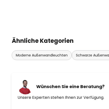
Ähnliche Kategorien
Moderne Außenwandleuchten
Schwarze Außenwa
Wünschen Sie eine Beratung?
Unsere Experten stehen Ihnen zur Verfügung.