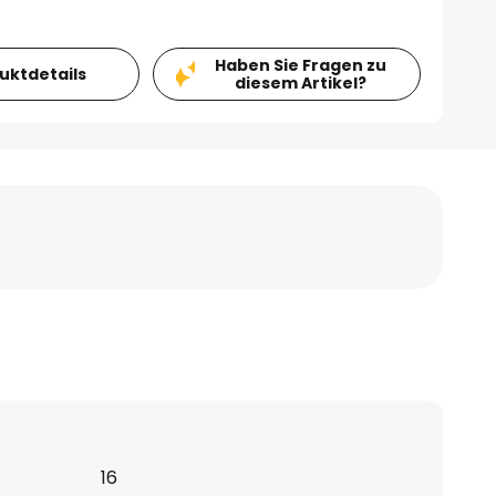
Haben Sie Fragen zu
duktdetails
diesem Artikel?
16