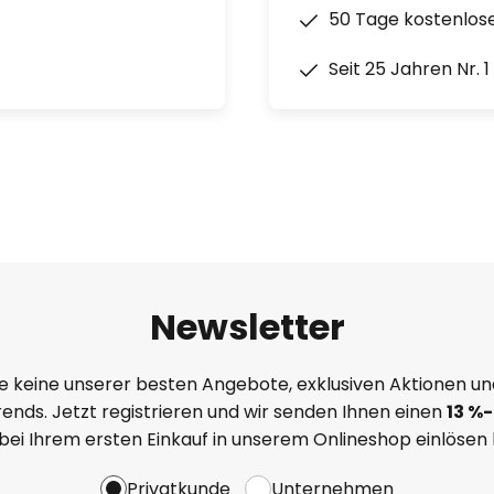
50 Tage kostenlos
Seit 25 Jahren Nr. 
Newsletter
e keine unserer besten Angebote, exklusiven Aktionen un
ends. Jetzt registrieren und wir senden Ihnen einen
13
%
-
 bei Ihrem ersten Einkauf in unserem Onlineshop einlösen
Privatkunde
Unternehmen