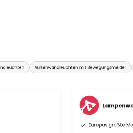
ndleuchten
Außenwandleuchten mit Bewegungsmelder
Lampenwe
Europas größte M