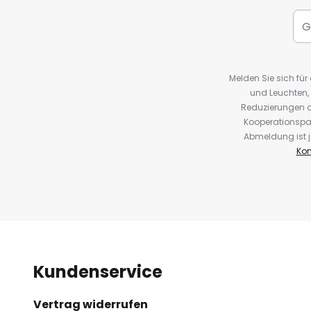
Melden Sie sich fü
und Leuchten,
Reduzierungen o
Kooperationspa
Abmeldung ist j
Kon
Kundenservice
Vertrag widerrufen