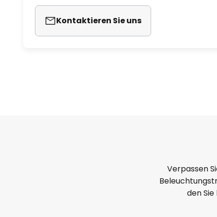
Kontaktieren Sie uns
Verpassen Si
Beleuchtungstr
den Sie