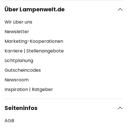
Über Lampenwelt.de
Wir über uns
Newsletter
Marketing-Kooperationen
Karriere
|
Stellenangebote
Lichtplanung
Gutscheincodes
Newsroom
Inspiration
|
Ratgeber
Seiteninfos
AGB