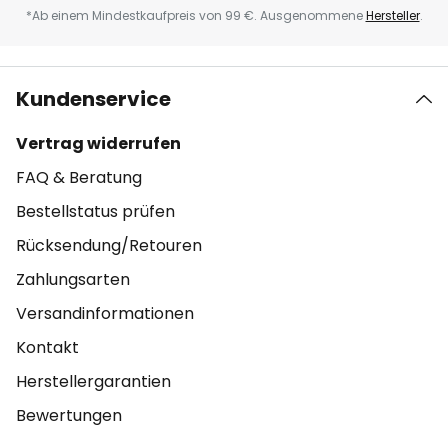
*Ab einem Mindestkaufpreis von 99 €. Ausgenommene
Hersteller
.
Kundenservice
Vertrag widerrufen
FAQ & Beratung
Bestellstatus prüfen
Rücksendung/Retouren
Zahlungsarten
Versandinformationen
Kontakt
Herstellergarantien
Bewertungen