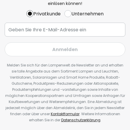
einlösen können!
Privatkunde
Unternehmen
Anmelden
Melden Sie sich für den Lampenwelt.de Newsletter an und erhalten
sie tolle Angebote aus dem Sortiment Lampen und Leuchten,
Ventilatoren, Solaranlagen und Smart Home Produkte, Rabatt-
Gutscheine, Produktpreis-Reduzierungen oder Aktionspakete,
Produktempfehlungen und -vorstellungen sowie Inhalte von
möglichen Kooperationspartnern und Umfragen sowie Anfragen für
Kaufbewertungen und Weiterempfehlungen. Eine Abmeldung ist
jederzeit möglich über den Abmeldelink, den Sie in jedem Newsletter
finden oder über unser
Kontaktformular
. Weitere Informationen
erhalten Sie in der
Datenschutzerklärung
.