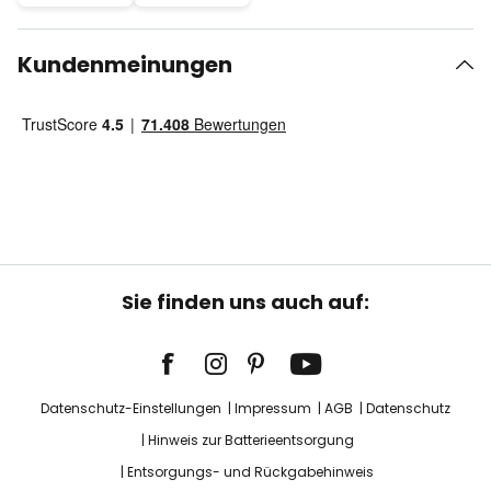
Kundenmeinungen
Sie finden uns auch auf:
Datenschutz-Einstellungen
Impressum
AGB
Datenschutz
Hinweis zur Batterieentsorgung
Entsorgungs- und Rückgabehinweis