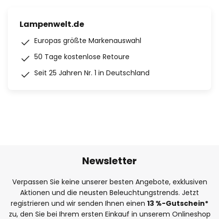
Lampenwelt.de
Europas größte Markenauswahl
50 Tage kostenlose Retoure
Seit 25 Jahren Nr. 1 in Deutschland
Newsletter
Verpassen Sie keine unserer besten Angebote, exklusiven
Aktionen und die neusten Beleuchtungstrends. Jetzt
registrieren und wir senden Ihnen einen
13
%
-Gutschein*
zu, den Sie bei Ihrem ersten Einkauf in unserem Onlineshop