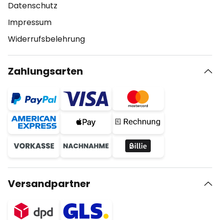
Datenschutz
Impressum
Widerrufsbelehrung
Zahlungsarten
Versandpartner