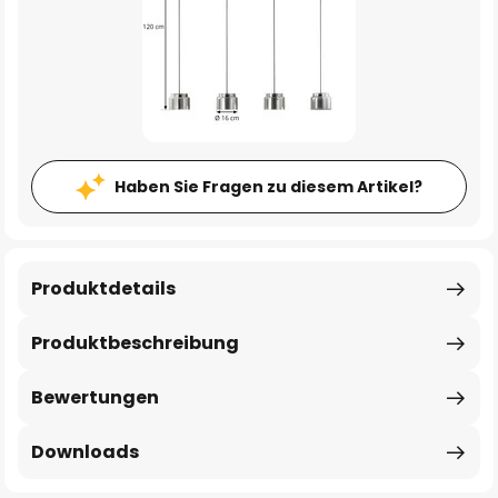
Haben Sie Fragen zu diesem Artikel?
Produktdetails
Produktbeschreibung
Bewertungen
Downloads