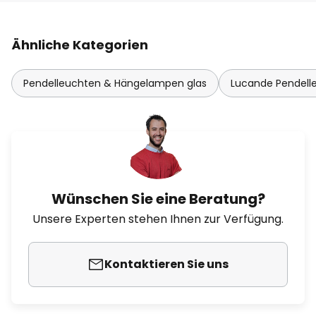
Ähnliche Kategorien
Pendelleuchten & Hängelampen glas
Lucande Pendel
Wünschen Sie eine Beratung?
Unsere Experten stehen Ihnen zur Verfügung.
Kontaktieren Sie uns