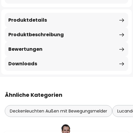
Produktdetails
Produktbeschreibung
Bewertungen
Downloads
Ähnliche Kategorien
Deckenleuchten Außen mit Bewegungsmelder
Lucand