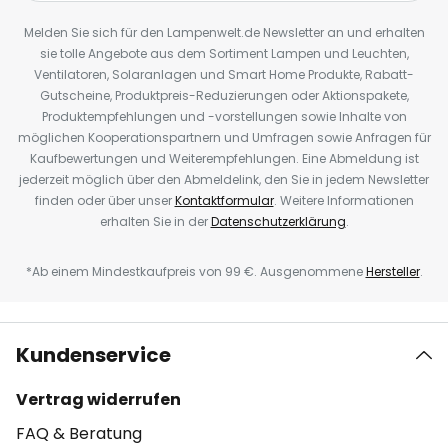
Melden Sie sich für den Lampenwelt.de Newsletter an und erhalten
sie tolle Angebote aus dem Sortiment Lampen und Leuchten,
Ventilatoren, Solaranlagen und Smart Home Produkte, Rabatt-
Gutscheine, Produktpreis-Reduzierungen oder Aktionspakete,
Produktempfehlungen und -vorstellungen sowie Inhalte von
möglichen Kooperationspartnern und Umfragen sowie Anfragen für
Kaufbewertungen und Weiterempfehlungen. Eine Abmeldung ist
jederzeit möglich über den Abmeldelink, den Sie in jedem Newsletter
finden oder über unser
Kontaktformular
. Weitere Informationen
erhalten Sie in der
Datenschutzerklärung
.
*Ab einem Mindestkaufpreis von 99 €. Ausgenommene
Hersteller
.
Kundenservice
Vertrag widerrufen
FAQ & Beratung