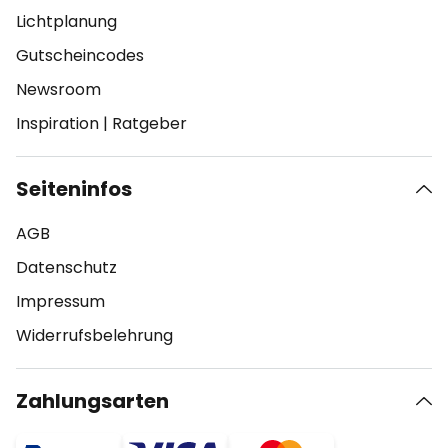
Lichtplanung
Gutscheincodes
Newsroom
Inspiration
|
Ratgeber
Seiteninfos
AGB
Datenschutz
Impressum
Widerrufsbelehrung
Zahlungsarten