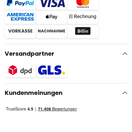
Versandpartner
Kundenmeinungen