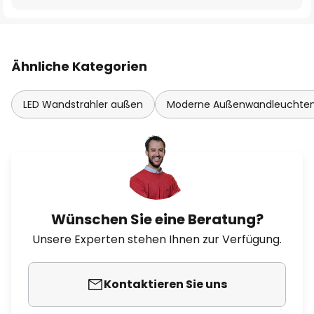
Ähnliche Kategorien
LED Wandstrahler außen
Moderne Außenwandleuchte
Wünschen Sie eine Beratung?
Unsere Experten stehen Ihnen zur Verfügung.
Kontaktieren Sie uns