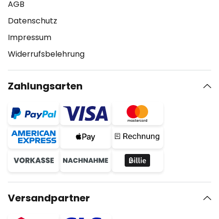
AGB
Datenschutz
Impressum
Widerrufsbelehrung
Zahlungsarten
Versandpartner