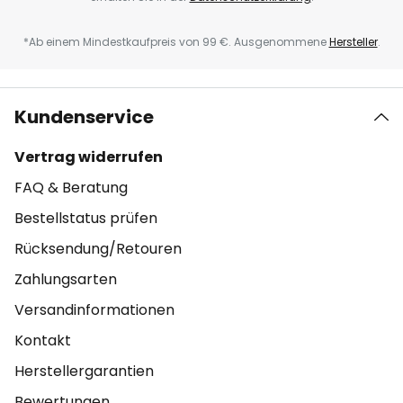
*Ab einem Mindestkaufpreis von 99 €. Ausgenommene
Hersteller
.
Kundenservice
Vertrag widerrufen
FAQ & Beratung
Bestellstatus prüfen
Rücksendung/Retouren
Zahlungsarten
Versandinformationen
Kontakt
Herstellergarantien
Bewertungen