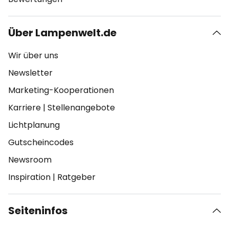
Über Lampenwelt.de
Wir über uns
Newsletter
Marketing-Kooperationen
Karriere
|
Stellenangebote
Lichtplanung
Gutscheincodes
Newsroom
Inspiration
|
Ratgeber
Seiteninfos