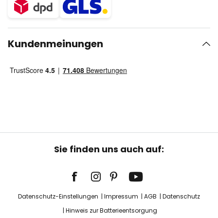
Kundenmeinungen
Sie finden uns auch auf:
Datenschutz-Einstellungen
Impressum
AGB
Datenschutz
Hinweis zur Batterieentsorgung