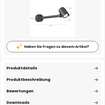
Haben Sie Fragen zu diesem Artikel?
Produktdetails
Produktbeschreibung
Bewertungen
Downloads