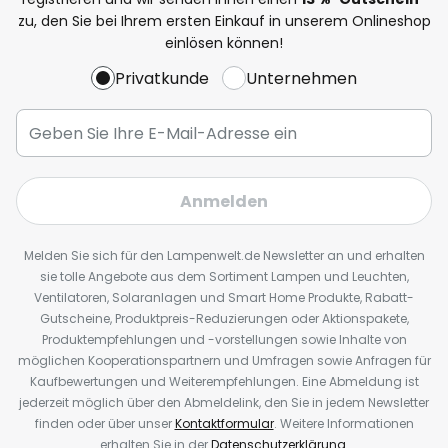
zu, den Sie bei Ihrem ersten Einkauf in unserem Onlineshop
einlösen können!
Privatkunde
Unternehmen
Anmelden
Melden Sie sich für den Lampenwelt.de Newsletter an und erhalten
sie tolle Angebote aus dem Sortiment Lampen und Leuchten,
Ventilatoren, Solaranlagen und Smart Home Produkte, Rabatt-
Gutscheine, Produktpreis-Reduzierungen oder Aktionspakete,
Produktempfehlungen und -vorstellungen sowie Inhalte von
möglichen Kooperationspartnern und Umfragen sowie Anfragen für
Kaufbewertungen und Weiterempfehlungen. Eine Abmeldung ist
jederzeit möglich über den Abmeldelink, den Sie in jedem Newsletter
finden oder über unser
Kontaktformular
. Weitere Informationen
erhalten Sie in der
Datenschutzerklärung
.