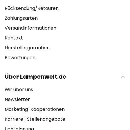
Rücksendung/Retouren
Zahlungsarten
Versandinformationen
Kontakt
Herstellergarantien
Bewertungen
Über Lampenwelt.de
Wir über uns
Newsletter
Marketing-Kooperationen
Karriere
|
Stellenangebote
Lichtplanung