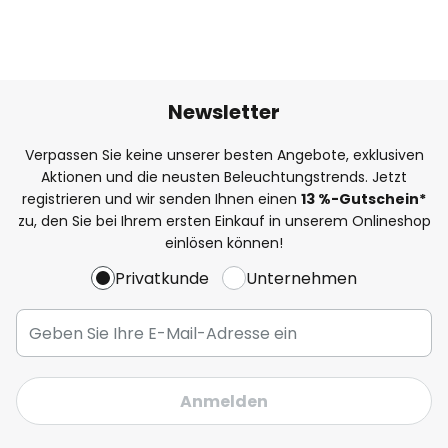
Newsletter
Verpassen Sie keine unserer besten Angebote, exklusiven
Aktionen und die neusten Beleuchtungstrends. Jetzt
registrieren und wir senden Ihnen einen
13
%
-Gutschein*
zu, den Sie bei Ihrem ersten Einkauf in unserem Onlineshop
einlösen können!
Privatkunde
Unternehmen
Anmelden