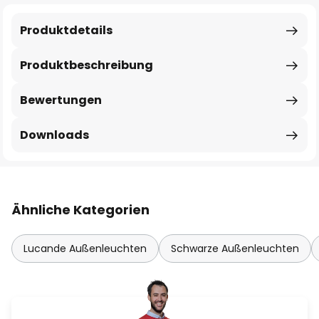
Produktdetails
Produktbeschreibung
Bewertungen
Downloads
Ähnliche Kategorien
Lucande Außenleuchten
Schwarze Außenleuchten