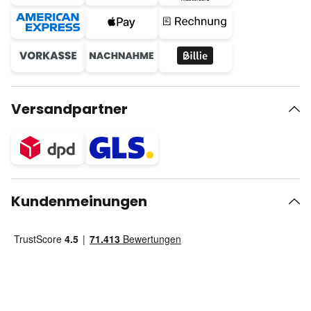
Versandpartner
Kundenmeinungen