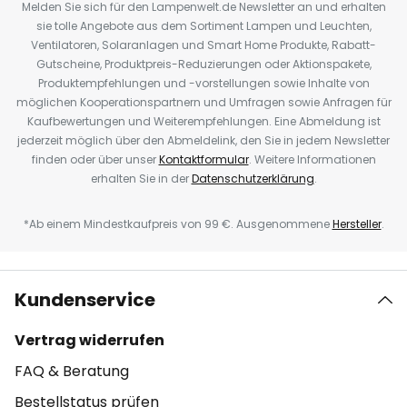
Melden Sie sich für den Lampenwelt.de Newsletter an und erhalten
sie tolle Angebote aus dem Sortiment Lampen und Leuchten,
Ventilatoren, Solaranlagen und Smart Home Produkte, Rabatt-
Gutscheine, Produktpreis-Reduzierungen oder Aktionspakete,
Produktempfehlungen und -vorstellungen sowie Inhalte von
möglichen Kooperationspartnern und Umfragen sowie Anfragen für
Kaufbewertungen und Weiterempfehlungen. Eine Abmeldung ist
jederzeit möglich über den Abmeldelink, den Sie in jedem Newsletter
finden oder über unser
Kontaktformular
. Weitere Informationen
erhalten Sie in der
Datenschutzerklärung
.
*Ab einem Mindestkaufpreis von 99 €. Ausgenommene
Hersteller
.
Kundenservice
Vertrag widerrufen
FAQ & Beratung
Bestellstatus prüfen