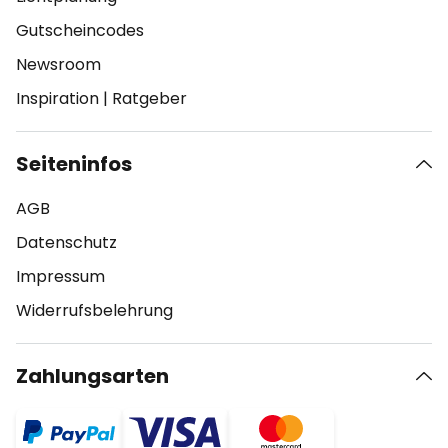
Gutscheincodes
Newsroom
Inspiration
|
Ratgeber
Seiteninfos
AGB
Datenschutz
Impressum
Widerrufsbelehrung
Zahlungsarten