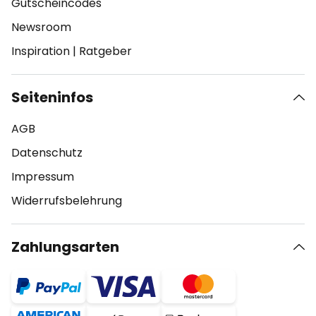
Gutscheincodes
Newsroom
Inspiration
|
Ratgeber
Seiteninfos
AGB
Datenschutz
Impressum
Widerrufsbelehrung
Zahlungsarten