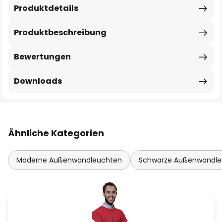
Produktdetails
Produktbeschreibung
Bewertungen
Downloads
Ähnliche Kategorien
Moderne Außenwandleuchten
Schwarze Außenwandle