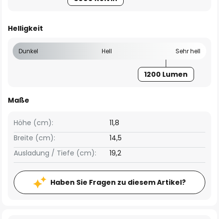
Helligkeit
Dunkel
Hell
Sehr hell
1200 Lumen
Maße
Höhe (cm):
11,8
Breite (cm):
14,5
Ausladung / Tiefe (cm):
19,2
Haben Sie Fragen zu diesem Artikel?