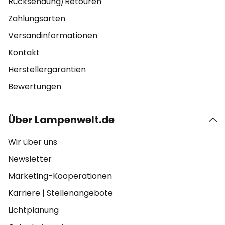
Rücksendung/Retouren
Zahlungsarten
Versandinformationen
Kontakt
Herstellergarantien
Bewertungen
Über Lampenwelt.de
Wir über uns
Newsletter
Marketing-Kooperationen
Karriere
|
Stellenangebote
Lichtplanung