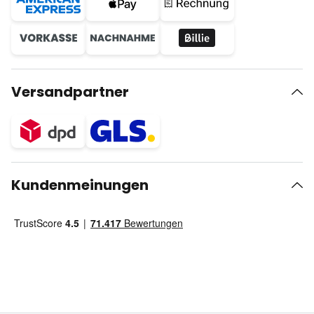
Versandpartner
Kundenmeinungen