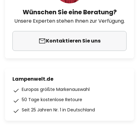
Wünschen Sie eine Beratung?
Unsere Experten stehen Ihnen zur Verfügung.
Kontaktieren Sie uns
Lampenwelt.de
Europas größte Markenauswahl
50 Tage kostenlose Retoure
Seit 25 Jahren Nr. 1 in Deutschland