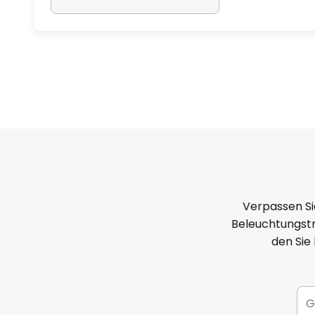
Verpassen Si
Beleuchtungstr
den Sie