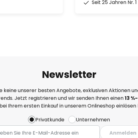
Seit 25 Jahren Nr. 
Newsletter
e keine unserer besten Angebote, exklusiven Aktionen un
ends. Jetzt registrieren und wir senden Ihnen einen
13
%
-
 bei Ihrem ersten Einkauf in unserem Onlineshop einlösen
Privatkunde
Unternehmen
Anmelden