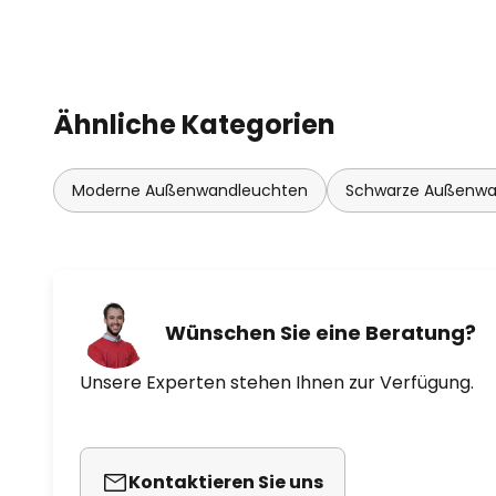
Ähnliche Kategorien
Moderne Außenwandleuchten
Schwarze Außenwa
Wünschen Sie eine Beratung?
Unsere Experten stehen Ihnen zur Verfügung.
Kontaktieren Sie uns