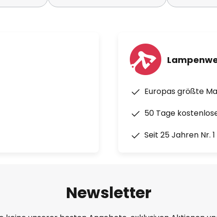
Lampenwe
Europas größte M
50 Tage kostenlos
Seit 25 Jahren Nr. 
Newsletter