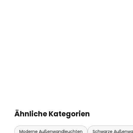
Ähnliche Kategorien
Moderne Außenwandleuchten
Schwarze Außenwa