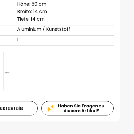
Höhe: 50 cm
Breite: 14 cm
Tiefe: 14 cm
Aluminium / Kunststoff
I
Haben Sie Fragen zu
duktdetails
diesem Artikel?