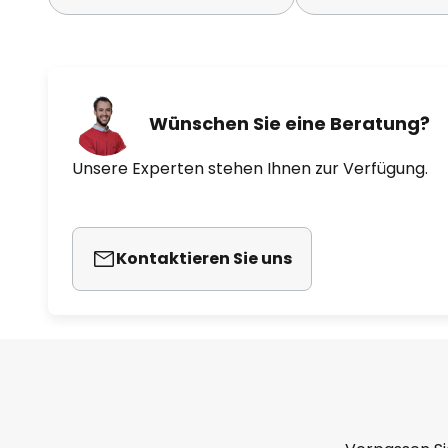
Wünschen Sie eine Beratung?
Unsere Experten stehen Ihnen zur Verfügung.
Kontaktieren Sie uns