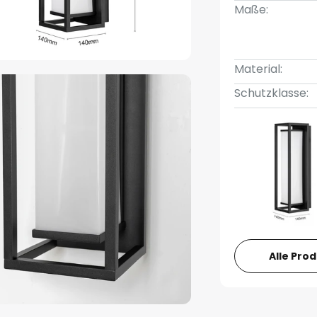
Maße:
Material:
Schutzklasse:
Alle Pro