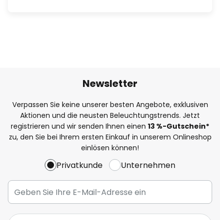
Newsletter
Verpassen Sie keine unserer besten Angebote, exklusiven
Aktionen und die neusten Beleuchtungstrends. Jetzt
registrieren und wir senden Ihnen einen
13
%
-Gutschein*
zu, den Sie bei Ihrem ersten Einkauf in unserem Onlineshop
einlösen können!
Privatkunde
Unternehmen