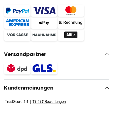
Versandpartner
Kundenmeinungen