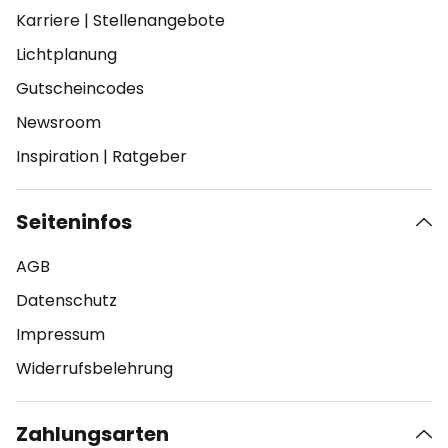
Karriere
|
Stellenangebote
Lichtplanung
Gutscheincodes
Newsroom
Inspiration
|
Ratgeber
Seiteninfos
AGB
Datenschutz
Impressum
Widerrufsbelehrung
Zahlungsarten