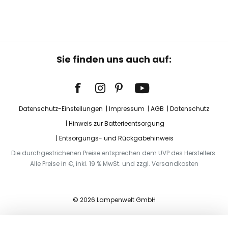
Sie finden uns auch auf:
Datenschutz-Einstellungen
Impressum
AGB
Datenschutz
Hinweis zur Batterieentsorgung
Entsorgungs- und Rückgabehinweis
Die durchgestrichenen Preise entsprechen dem UVP des Herstellers.
Alle Preise in €, inkl. 19 % MwSt. und zzgl. Versandkosten
© 2026 Lampenwelt GmbH