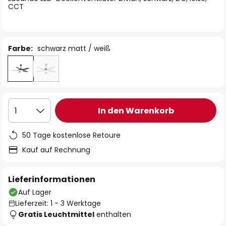
CCT
Farbe:
schwarz matt / weiß
In den Warenkorb
1
50 Tage kostenlose Retoure
Kauf auf Rechnung
Lieferinformationen
Auf Lager
Lieferzeit: 1 - 3 Werktage
Gratis Leuchtmittel
enthalten