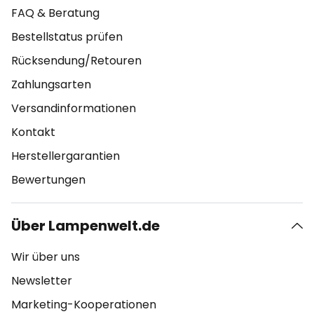
FAQ & Beratung
Bestellstatus prüfen
Rücksendung/Retouren
Zahlungsarten
Versandinformationen
Kontakt
Herstellergarantien
Bewertungen
Über Lampenwelt.de
Wir über uns
Newsletter
Marketing-Kooperationen