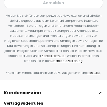
Anmelden
Melden Sie sich für den Lampenwelt.de Newsletter an und erhalten
sie tolle Angebote aus dem Sortiment Lampen und Leuchten,
Ventilatoren, Solaranlagen und Smart Home Produkte, Rabatt-
Gutscheine, Produktpreis-Reduzierungen oder Aktionspakete,
Produktempfehlungen und -vorstellungen sowie Inhalte von
möglichen Kooperationspartnern und Umfragen sowie Anfragen für
Kaufbewertungen und Weiterempfehlungen. Eine Abmeldung ist
jederzeit möglich über den Abmeldelink, den Sie in jedem Newsletter
finden oder über unser
Kontaktformular
. Weitere Informationen
erhalten Sie in der
Datenschutzerklärung
.
*Ab einem Mindestkaufpreis von 99 €. Ausgenommene
Hersteller
.
Kundenservice
Vertrag widerrufen