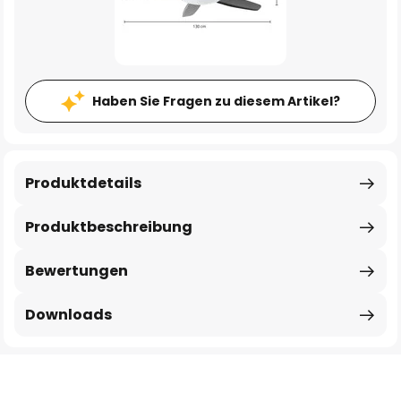
Haben Sie Fragen zu diesem Artikel?
Produktdetails
Produktbeschreibung
Bewertungen
Downloads