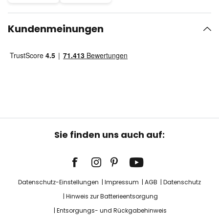
Kundenmeinungen
Sie finden uns auch auf:
Datenschutz-Einstellungen
Impressum
AGB
Datenschutz
Hinweis zur Batterieentsorgung
Entsorgungs- und Rückgabehinweis