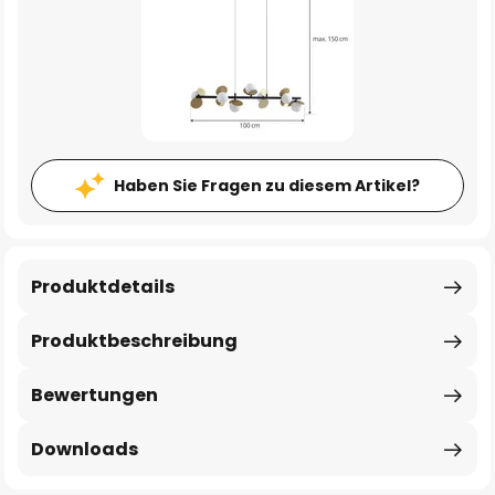
Haben Sie Fragen zu diesem Artikel?
Produktdetails
Produktbeschreibung
Bewertungen
Downloads