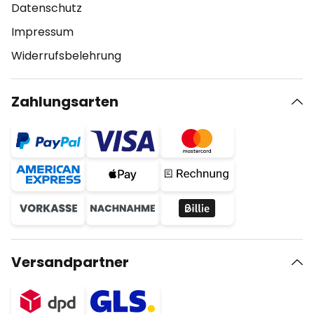
Datenschutz
Impressum
Widerrufsbelehrung
Zahlungsarten
Versandpartner