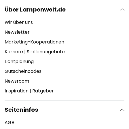
Über Lampenwelt.de
Wir über uns
Newsletter
Marketing-Kooperationen
Karriere
|
Stellenangebote
Lichtplanung
Gutscheincodes
Newsroom
Inspiration
|
Ratgeber
Seiteninfos
AGB