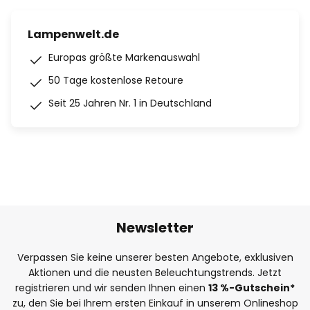
Lampenwelt.de
Europas größte Markenauswahl
50 Tage kostenlose Retoure
Seit 25 Jahren Nr. 1 in Deutschland
Newsletter
Verpassen Sie keine unserer besten Angebote, exklusiven
Aktionen und die neusten Beleuchtungstrends. Jetzt
registrieren und wir senden Ihnen einen
13
%
-Gutschein*
zu, den Sie bei Ihrem ersten Einkauf in unserem Onlineshop