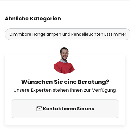
Ähnliche Kategorien
Dimmbare Hängelampen und Pendelleuchten Esszimmer
Wünschen Sie eine Beratung?
Unsere Experten stehen Ihnen zur Verfügung.
Kontaktieren Sie uns