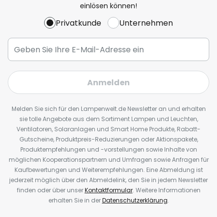
einlösen können!
Privatkunde
Unternehmen
Anmelden
Melden Sie sich für den Lampenwelt.de Newsletter an und erhalten
sie tolle Angebote aus dem Sortiment Lampen und Leuchten,
Ventilatoren, Solaranlagen und Smart Home Produkte, Rabatt-
Gutscheine, Produktpreis-Reduzierungen oder Aktionspakete,
Produktempfehlungen und -vorstellungen sowie Inhalte von
möglichen Kooperationspartnern und Umfragen sowie Anfragen für
Kaufbewertungen und Weiterempfehlungen. Eine Abmeldung ist
jederzeit möglich über den Abmeldelink, den Sie in jedem Newsletter
finden oder über unser
Kontaktformular
. Weitere Informationen
erhalten Sie in der
Datenschutzerklärung
.