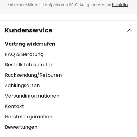
*Ab einem Mindestkaufpreis von 99 €. Ausgenommene
Hersteller
.
Kundenservice
Vertrag widerrufen
FAQ & Beratung
Bestellstatus prüfen
Rücksendung/Retouren
Zahlungsarten
Versandinformationen
Kontakt
Herstellergarantien
Bewertungen