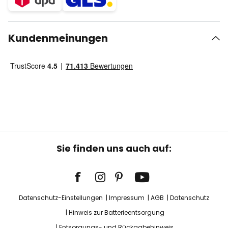
Kundenmeinungen
Sie finden uns auch auf:
Datenschutz-Einstellungen
Impressum
AGB
Datenschutz
Hinweis zur Batterieentsorgung
Entsorgungs- und Rückgabehinweis