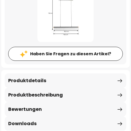
Haben Sie Fragen zu diesem Artikel?
Produktdetails
Produktbeschreibung
Bewertungen
Downloads