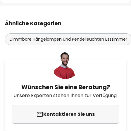
Ähnliche Kategorien
Dimmbare Hängelampen und Pendelleuchten Esszimmer
Wünschen Sie eine Beratung?
Unsere Experten stehen Ihnen zur Verfügung.
Kontaktieren Sie uns