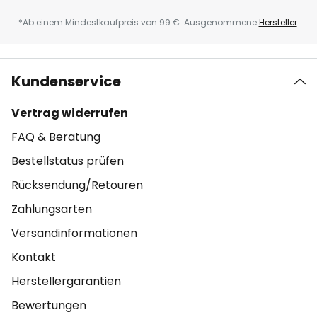
*Ab einem Mindestkaufpreis von 99 €. Ausgenommene
Hersteller
.
Kundenservice
Vertrag widerrufen
FAQ & Beratung
Bestellstatus prüfen
Rücksendung/Retouren
Zahlungsarten
Versandinformationen
Kontakt
Herstellergarantien
Bewertungen