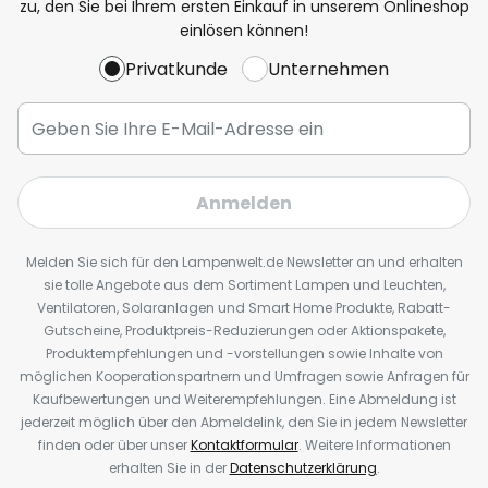
zu, den Sie bei Ihrem ersten Einkauf in unserem Onlineshop
einlösen können!
Privatkunde
Unternehmen
Anmelden
Melden Sie sich für den Lampenwelt.de Newsletter an und erhalten
sie tolle Angebote aus dem Sortiment Lampen und Leuchten,
Ventilatoren, Solaranlagen und Smart Home Produkte, Rabatt-
Gutscheine, Produktpreis-Reduzierungen oder Aktionspakete,
Produktempfehlungen und -vorstellungen sowie Inhalte von
möglichen Kooperationspartnern und Umfragen sowie Anfragen für
Kaufbewertungen und Weiterempfehlungen. Eine Abmeldung ist
jederzeit möglich über den Abmeldelink, den Sie in jedem Newsletter
finden oder über unser
Kontaktformular
. Weitere Informationen
erhalten Sie in der
Datenschutzerklärung
.