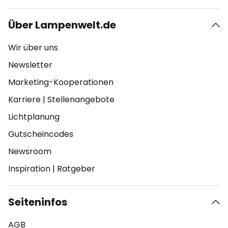
Über Lampenwelt.de
Wir über uns
Newsletter
Marketing-Kooperationen
Karriere
|
Stellenangebote
Lichtplanung
Gutscheincodes
Newsroom
Inspiration
|
Ratgeber
Seiteninfos
AGB