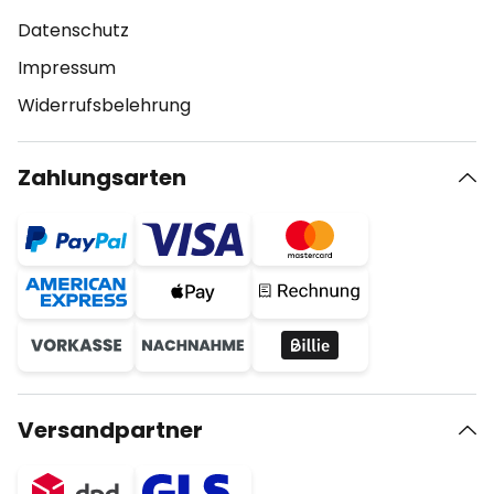
Datenschutz
Impressum
Widerrufsbelehrung
Zahlungsarten
Versandpartner