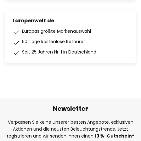
Lampenwelt.de
Europas größte Markenauswahl
50 Tage kostenlose Retoure
Seit 25 Jahren Nr. 1 in Deutschland
Newsletter
Verpassen Sie keine unserer besten Angebote, exklusiven
Aktionen und die neusten Beleuchtungstrends. Jetzt
registrieren und wir senden Ihnen einen
13
%
-Gutschein*