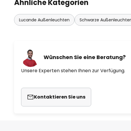
Ähnliche Kategorien
Lucande Außenleuchten
Schwarze Außenleuchte
Wünschen Sie eine Beratung?
Unsere Experten stehen Ihnen zur Verfügung.
Kontaktieren Sie uns