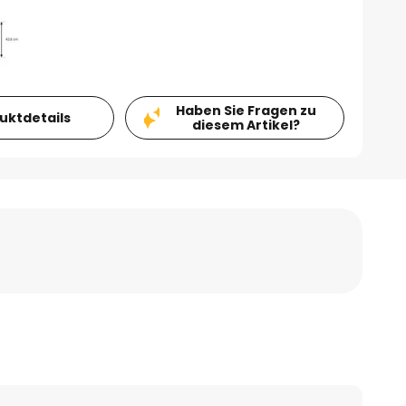
Haben Sie Fragen zu
duktdetails
diesem Artikel?