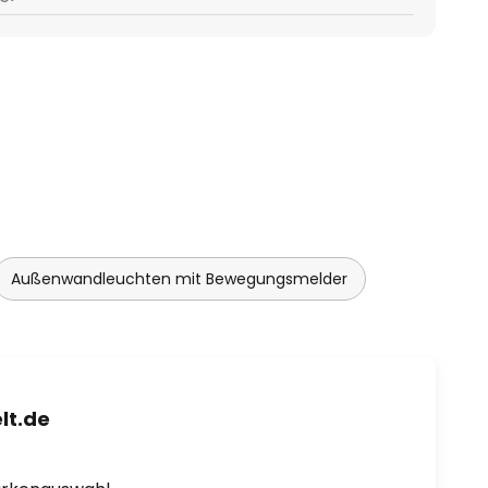
Außenwandleuchten mit Bewegungsmelder
lt.de