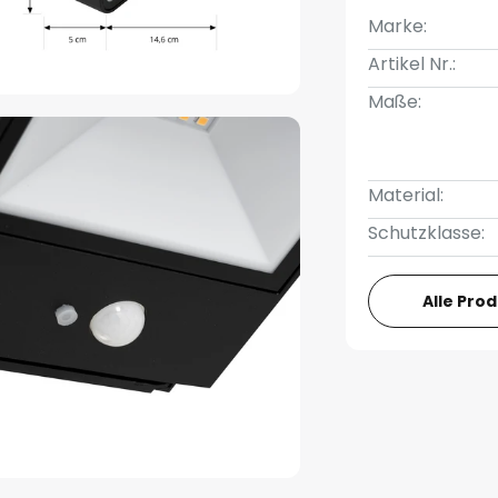
Marke:
Artikel Nr.:
Maße:
Material:
Schutzklasse:
Alle Pro