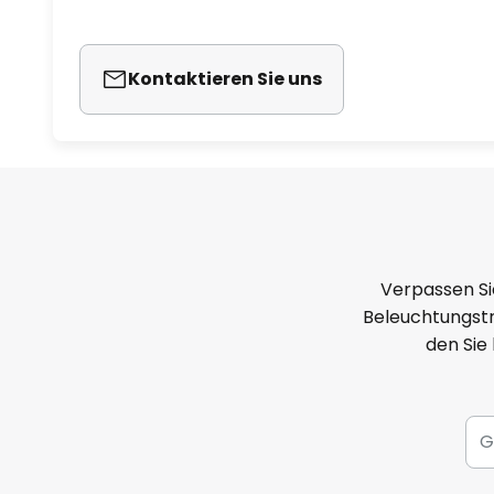
Kontaktieren Sie uns
Verpassen Si
Beleuchtungstr
den Sie