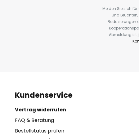
Melden Sie sich fü
und Leuchten,
Reduzierungen o
Kooperationspa
Abmeldung ist j
Kon
Kundenservice
Vertrag widerrufen
FAQ & Beratung
Bestellstatus prüfen