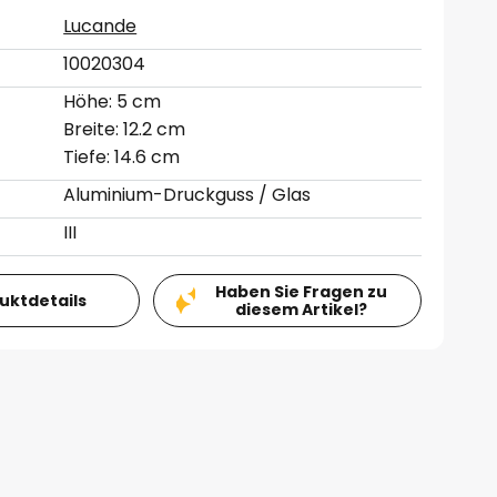
Lucande
10020304
Höhe: 5 cm
Breite: 12.2 cm
Tiefe: 14.6 cm
Aluminium-Druckguss / Glas
III
Haben Sie Fragen zu
duktdetails
diesem Artikel?