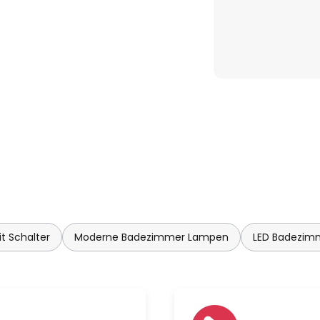
 Schalter
Moderne Badezimmer Lampen
LED Badezim