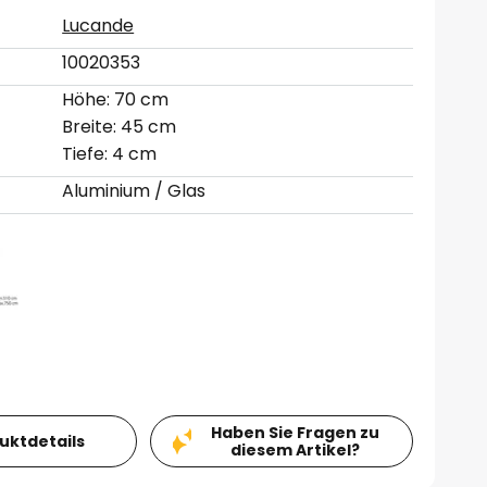
Lucande
10020353
Höhe: 70 cm
Breite: 45 cm
Tiefe: 4 cm
Aluminium / Glas
Haben Sie Fragen zu
duktdetails
diesem Artikel?