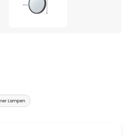
mer Lampen