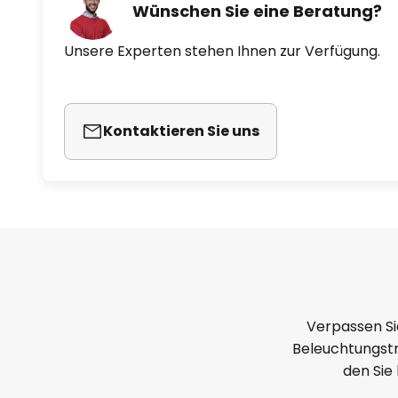
Wünschen Sie eine Beratung?
Unsere Experten stehen Ihnen zur Verfügung.
Kontaktieren Sie uns
Verpassen Si
Beleuchtungstr
den Sie