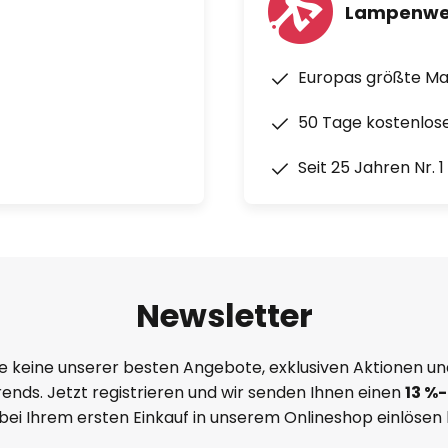
Lampenwe
Europas größte M
50 Tage kostenlos
Seit 25 Jahren Nr. 
Newsletter
e keine unserer besten Angebote, exklusiven Aktionen un
ends. Jetzt registrieren und wir senden Ihnen einen
13
%
-
 bei Ihrem ersten Einkauf in unserem Onlineshop einlösen