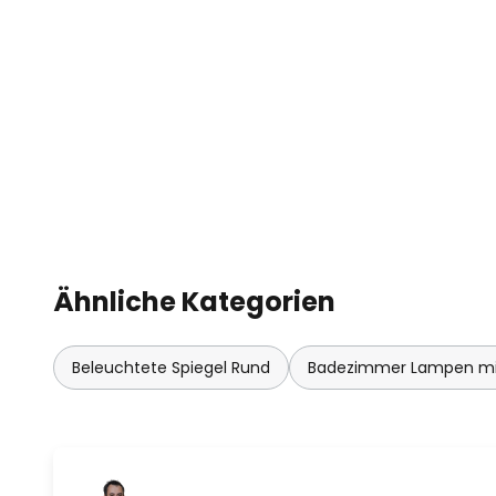
Ähnliche Kategorien
Beleuchtete Spiegel Rund
Badezimmer Lampen mit