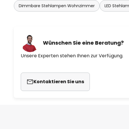
Dimmbare Stehlampen Wohnzimmer
LED Stehla
Wünschen Sie eine Beratung?
Unsere Experten stehen Ihnen zur Verfügung.
Kontaktieren Sie uns