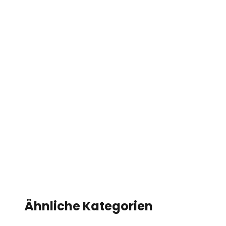
Ähnliche Kategorien