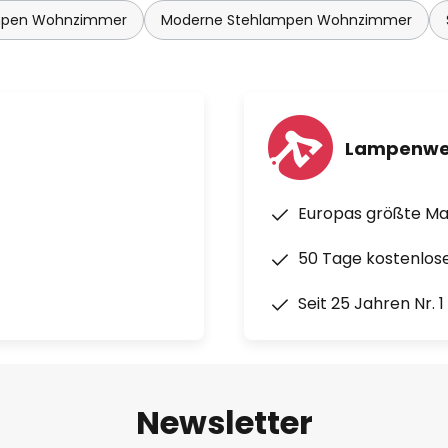
mpen Wohnzimmer
Moderne Stehlampen Wohnzimmer
Lampenwe
Europas größte M
50 Tage kostenlos
Seit 25 Jahren Nr. 
Newsletter