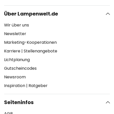
Über Lampenwelt.de
Wir über uns
Newsletter
Marketing-Kooperationen
Karriere
|
Stellenangebote
Lichtplanung
Gutscheincodes
Newsroom
Inspiration
|
Ratgeber
Seiteninfos
AGB