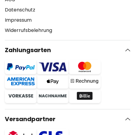
Datenschutz
Impressum
Widerrufsbelehrung
Zahlungsarten
Versandpartner