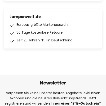
Lampenwelt.de
Europas größte Markenauswahl
50 Tage kostenlose Retoure
Seit 25 Jahren Nr. 1 in Deutschland
Newsletter
Verpassen Sie keine unserer besten Angebote, exklusiven
Aktionen und die neusten Beleuchtungstrends. Jetzt
registrieren und wir senden Ihnen einen
13
%
-Gutschein*