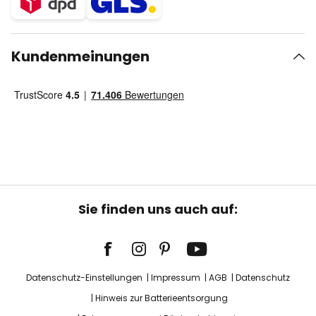
Kundenmeinungen
Sie finden uns auch auf:
Datenschutz-Einstellungen
Impressum
AGB
Datenschutz
Hinweis zur Batterieentsorgung