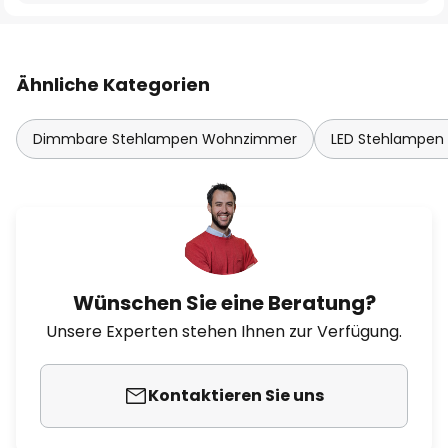
Ähnliche Kategorien
Dimmbare Stehlampen Wohnzimmer
LED Stehlampe
Wünschen Sie eine Beratung?
Unsere Experten stehen Ihnen zur Verfügung.
Kontaktieren Sie uns