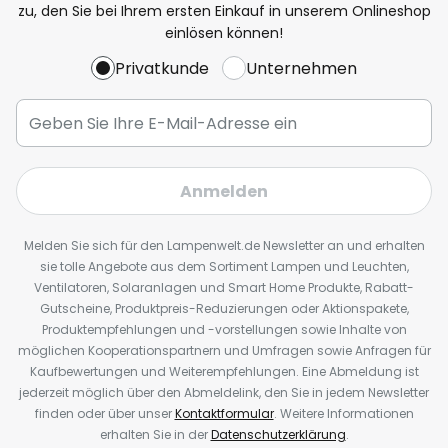
zu, den Sie bei Ihrem ersten Einkauf in unserem Onlineshop
einlösen können!
Privatkunde
Unternehmen
Anmelden
Melden Sie sich für den Lampenwelt.de Newsletter an und erhalten
sie tolle Angebote aus dem Sortiment Lampen und Leuchten,
Ventilatoren, Solaranlagen und Smart Home Produkte, Rabatt-
Gutscheine, Produktpreis-Reduzierungen oder Aktionspakete,
Produktempfehlungen und -vorstellungen sowie Inhalte von
möglichen Kooperationspartnern und Umfragen sowie Anfragen für
Kaufbewertungen und Weiterempfehlungen. Eine Abmeldung ist
jederzeit möglich über den Abmeldelink, den Sie in jedem Newsletter
finden oder über unser
Kontaktformular
. Weitere Informationen
erhalten Sie in der
Datenschutzerklärung
.