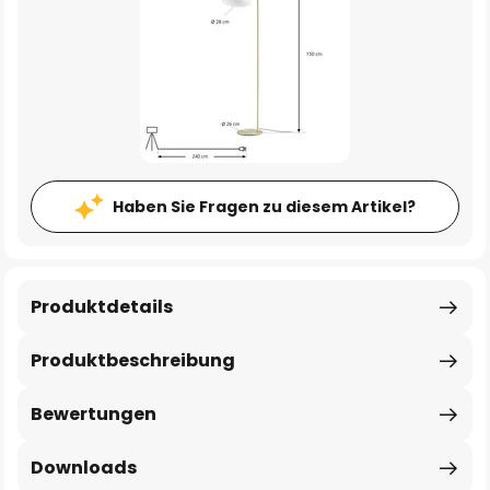
Haben Sie Fragen zu diesem Artikel?
Produktdetails
Produktbeschreibung
Bewertungen
Downloads