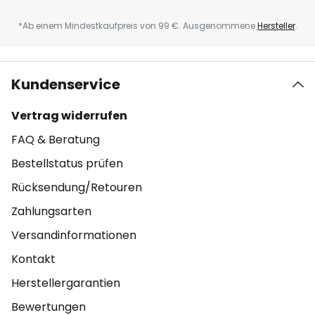
*Ab einem Mindestkaufpreis von 99 €. Ausgenommene
Hersteller
.
Kundenservice
Vertrag widerrufen
FAQ & Beratung
Bestellstatus prüfen
Rücksendung/Retouren
Zahlungsarten
Versandinformationen
Kontakt
Herstellergarantien
Bewertungen