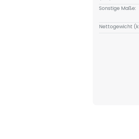
Sonstige Maße:
Nettogewicht (k