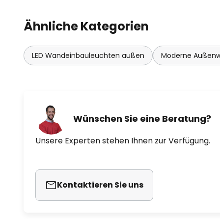
Ähnliche Kategorien
LED Wandeinbauleuchten außen
Moderne Außenw
Wünschen Sie eine Beratung?
Unsere Experten stehen Ihnen zur Verfügung.
Kontaktieren Sie uns