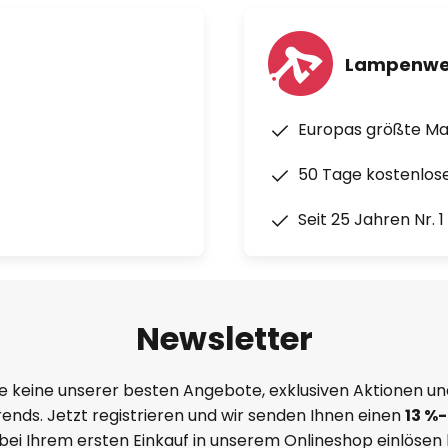
Lampenwe
Europas größte M
50 Tage kostenlos
Seit 25 Jahren Nr. 
Newsletter
e keine unserer besten Angebote, exklusiven Aktionen un
ends. Jetzt registrieren und wir senden Ihnen einen
13
%
-
 bei Ihrem ersten Einkauf in unserem Onlineshop einlösen