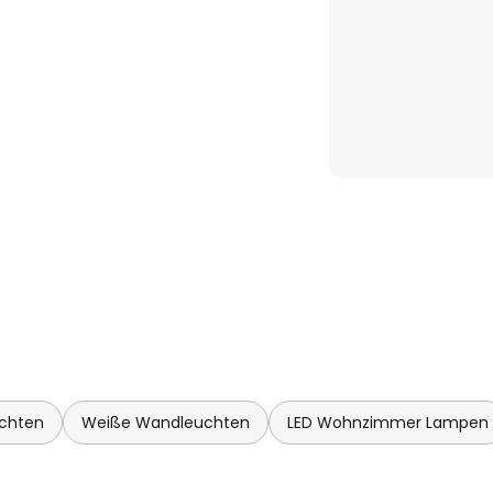
chten
Weiße Wandleuchten
LED Wohnzimmer Lampen