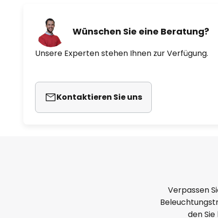
Wünschen Sie eine Beratung?
Unsere Experten stehen Ihnen zur Verfügung.
Kontaktieren Sie uns
Verpassen Si
Beleuchtungstr
den Sie