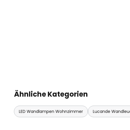
Ähnliche Kategorien
LED Wandlampen Wohnzimmer
Lucande Wandleu