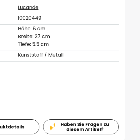
Lucande
10020449
Höhe: 8 cm
Breite: 27 cm
Tiefe: 5.5 cm
Kunststoff / Metall
Haben Sie Fragen zu
duktdetails
diesem Artikel?