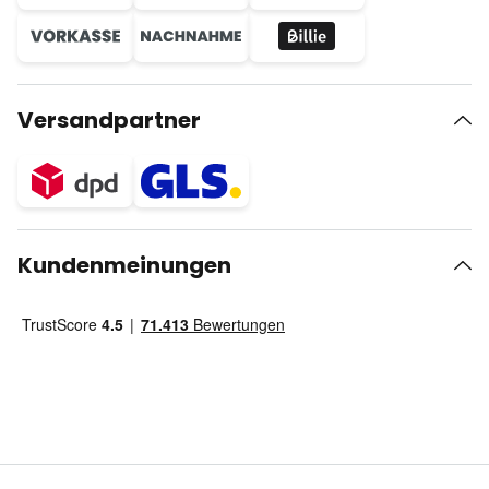
Versandpartner
Kundenmeinungen