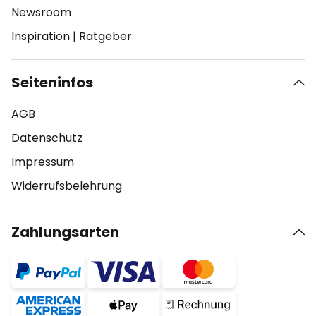
Newsroom
Inspiration
|
Ratgeber
Seiteninfos
AGB
Datenschutz
Impressum
Widerrufsbelehrung
Zahlungsarten