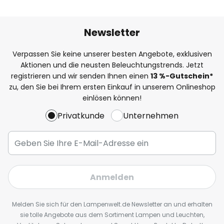
Newsletter
Verpassen Sie keine unserer besten Angebote, exklusiven
Aktionen und die neusten Beleuchtungstrends. Jetzt
registrieren und wir senden Ihnen einen
13
%
-Gutschein*
zu, den Sie bei Ihrem ersten Einkauf in unserem Onlineshop
einlösen können!
Privatkunde
Unternehmen
Anmelden
Melden Sie sich für den Lampenwelt.de Newsletter an und erhalten
sie tolle Angebote aus dem Sortiment Lampen und Leuchten,