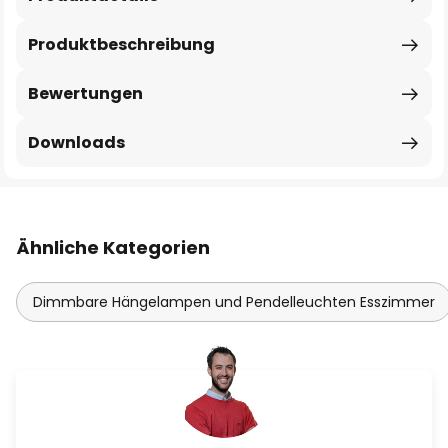
Produktbeschreibung
Bewertungen
Downloads
Ähnliche Kategorien
Dimmbare Hängelampen und Pendelleuchten Esszimmer