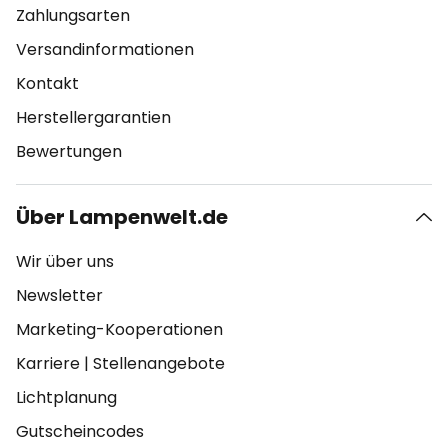
Zahlungsarten
Versandinformationen
Kontakt
Herstellergarantien
Bewertungen
Über Lampenwelt.de
Wir über uns
Newsletter
Marketing-Kooperationen
Karriere
|
Stellenangebote
Lichtplanung
Gutscheincodes