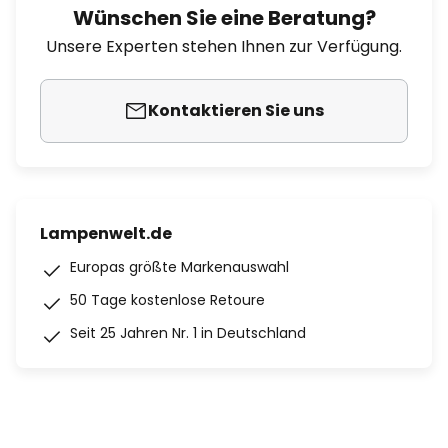
Wünschen Sie eine Beratung?
Unsere Experten stehen Ihnen zur Verfügung.
Kontaktieren Sie uns
Lampenwelt.de
Europas größte Markenauswahl
50 Tage kostenlose Retoure
Seit 25 Jahren Nr. 1 in Deutschland