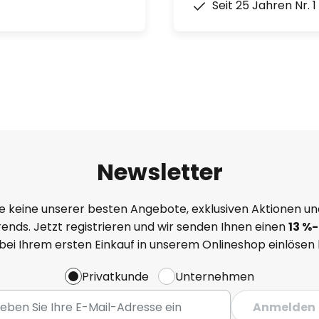
Seit 25 Jahren Nr. 
Newsletter
e keine unserer besten Angebote, exklusiven Aktionen un
ends. Jetzt registrieren und wir senden Ihnen einen
13
%
-
 bei Ihrem ersten Einkauf in unserem Onlineshop einlösen
Privatkunde
Unternehmen
Anmelden