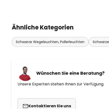
Ähnliche Kategorien
Schwarze Wegeleuchten, Pollerleuchten
Schwarze
Wünschen Sie eine Beratung?
Unsere Experten stehen Ihnen zur Verfügung.
Kontaktieren Sie uns