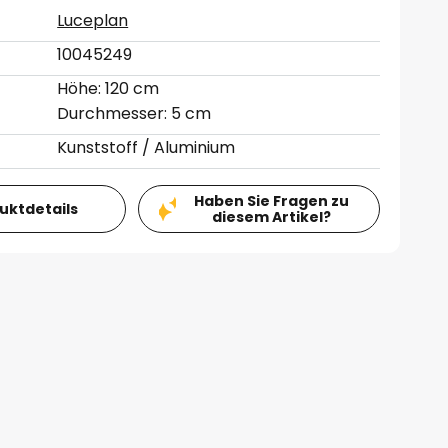
Luceplan
10045249
Höhe: 120 cm
Durchmesser: 5 cm
Kunststoff / Aluminium
Haben Sie Fragen zu
duktdetails
diesem Artikel?