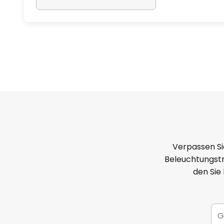
Verpassen Si
Beleuchtungstr
den Sie