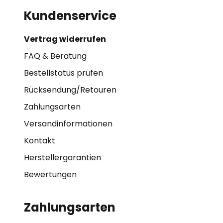
Kundenservice
Vertrag widerrufen
FAQ & Beratung
Bestellstatus prüfen
Rücksendung/Retouren
Zahlungsarten
Versandinformationen
Kontakt
Herstellergarantien
Bewertungen
Zahlungsarten