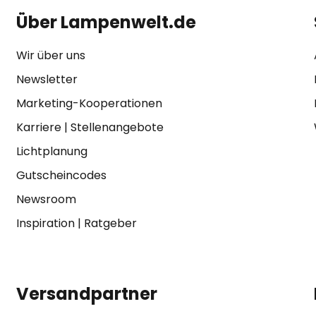
Über Lampenwelt.de
Wir über uns
Newsletter
Marketing-Kooperationen
Karriere
|
Stellenangebote
Lichtplanung
Gutscheincodes
Newsroom
Inspiration
|
Ratgeber
Versandpartner