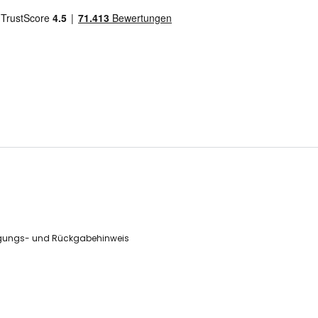
gungs- und Rückgabehinweis