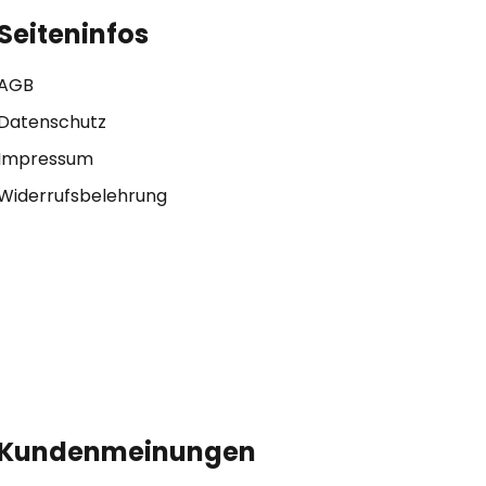
Seiteninfos
AGB
Datenschutz
Impressum
Widerrufsbelehrung
Kundenmeinungen