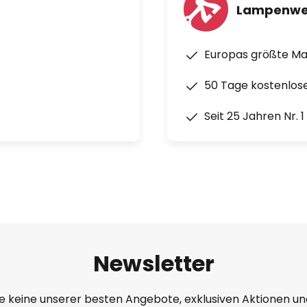
Lampenwe
Europas größte M
50 Tage kostenlos
Seit 25 Jahren Nr. 
Newsletter
e keine unserer besten Angebote, exklusiven Aktionen un