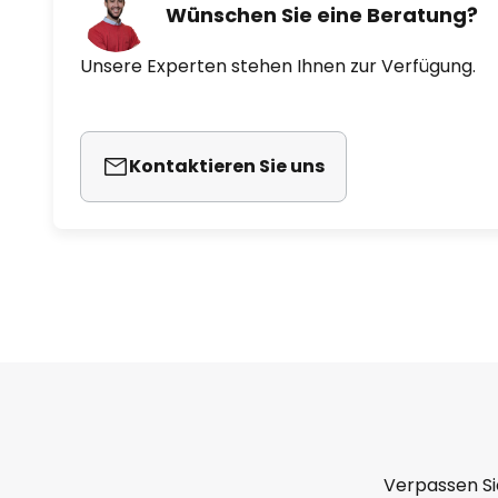
Wünschen Sie eine Beratung?
Unsere Experten stehen Ihnen zur Verfügung.
Kontaktieren Sie uns
Verpassen Si