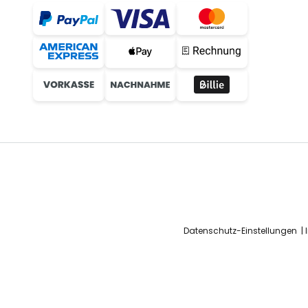
Datenschutz-Einstellungen