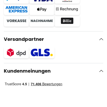
Versandpartner
Kundenmeinungen