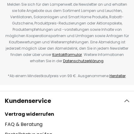
Melden Sie sich für den Lampenwelt.de Newsletter an und erhalten
sie tolle Angebote aus dem Sortiment Lampen und Leuchten,
Ventilatoren, Solaranlagen und Smart Home Produkte, Rabatt-
Gutscheine, Produktpreis-Reduzierungen oder Aktionspakete,
Produktempfehlungen und -vorstellungen sowie Inhalte von
möglichen Kooperationspartnern und Umfragen sowie Anfragen für
Kaufbewertungen und Weiterempfehlungen. Eine Abmeldung ist
jederzeit möglich über den Abmeldelink, den Sie in jedem Newsletter
finden oder über unser
Kontaktformular
. Weitere Informationen
erhalten Sie in der
Datenschutzerklärung
.
*Ab einem Mindestkaufpreis von 99 €. Ausgenommene
Hersteller
.
Kundenservice
Vertrag widerrufen
FAQ & Beratung