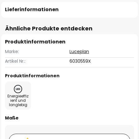
Lieferinformationen
Ähnliche Produkte entdecken
Produktinformationen
Marke:
Luceplan
Artikel Nr.:
6030559X
Produktinformationen
Energieeffiz
ient und
langlebig
Maße