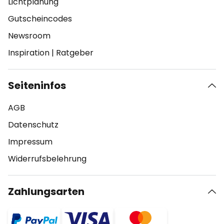
Lichtplanung
Gutscheincodes
Newsroom
Inspiration
|
Ratgeber
Seiteninfos
AGB
Datenschutz
Impressum
Widerrufsbelehrung
Zahlungsarten