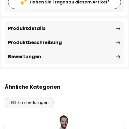
Haben Sie Fragen zu diesem Artikel?
Produktdetails
Produktbeschreibung
Bewertungen
Ähnliche Kategorien
LED Zimmerlampen