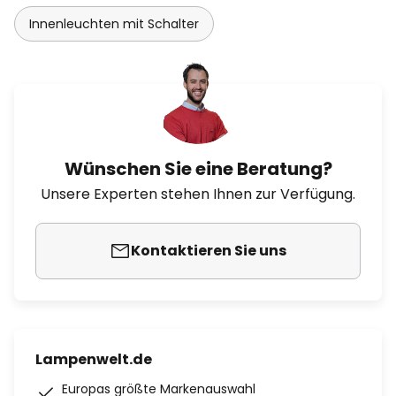
Innenleuchten mit Schalter
Wünschen Sie eine Beratung?
Unsere Experten stehen Ihnen zur Verfügung.
Kontaktieren Sie uns
Lampenwelt.de
Europas größte Markenauswahl