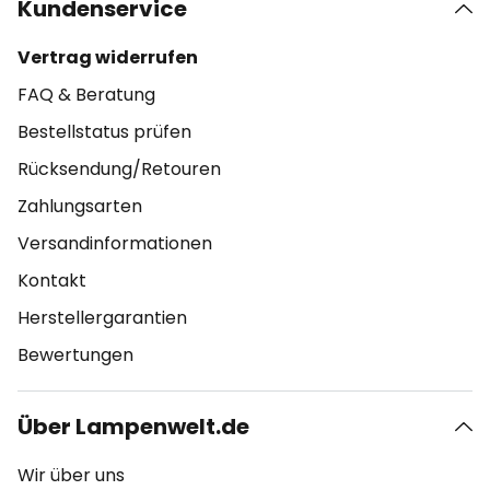
Kundenservice
Vertrag widerrufen
FAQ & Beratung
Bestellstatus prüfen
Rücksendung/Retouren
Zahlungsarten
Versandinformationen
Kontakt
Herstellergarantien
Bewertungen
Über Lampenwelt.de
Wir über uns