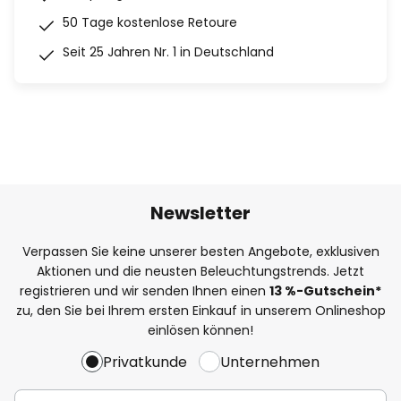
50 Tage kostenlose Retoure
Seit 25 Jahren Nr. 1 in Deutschland
Newsletter
Verpassen Sie keine unserer besten Angebote, exklusiven
Aktionen und die neusten Beleuchtungstrends. Jetzt
registrieren und wir senden Ihnen einen
13
%
-Gutschein*
zu, den Sie bei Ihrem ersten Einkauf in unserem Onlineshop
einlösen können!
Privatkunde
Unternehmen