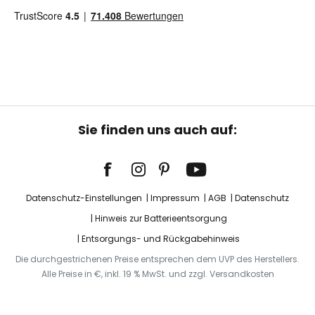
Sie finden uns auch auf:
Datenschutz-Einstellungen
Impressum
AGB
Datenschutz
Hinweis zur Batterieentsorgung
Entsorgungs- und Rückgabehinweis
Die durchgestrichenen Preise entsprechen dem UVP des Herstellers.
Alle Preise in €, inkl. 19 % MwSt. und zzgl. Versandkosten