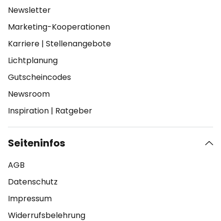
Newsletter
Marketing-Kooperationen
Karriere
|
Stellenangebote
Lichtplanung
Gutscheincodes
Newsroom
Inspiration
|
Ratgeber
Seiteninfos
AGB
Datenschutz
Impressum
Widerrufsbelehrung