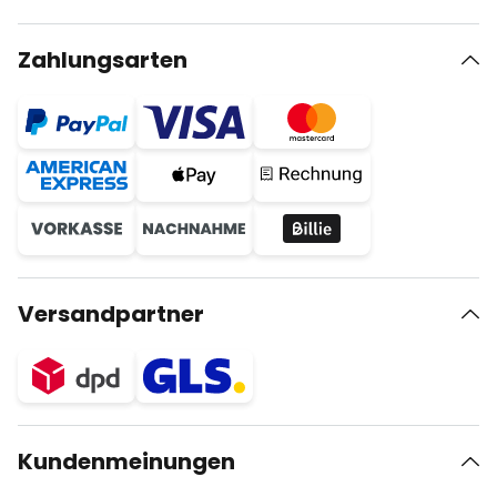
Zahlungsarten
Versandpartner
Kundenmeinungen