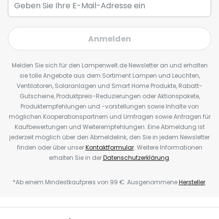
Anmelden
Melden Sie sich für den Lampenwelt.de Newsletter an und erhalten
sie tolle Angebote aus dem Sortiment Lampen und Leuchten,
Ventilatoren, Solaranlagen und Smart Home Produkte, Rabatt-
Gutscheine, Produktpreis-Reduzierungen oder Aktionspakete,
Produktempfehlungen und -vorstellungen sowie Inhalte von
möglichen Kooperationspartnern und Umfragen sowie Anfragen für
Kaufbewertungen und Weiterempfehlungen. Eine Abmeldung ist
jederzeit möglich über den Abmeldelink, den Sie in jedem Newsletter
finden oder über unser
Kontaktformular
. Weitere Informationen
erhalten Sie in der
Datenschutzerklärung
.
*Ab einem Mindestkaufpreis von 99 €. Ausgenommene
Hersteller
.