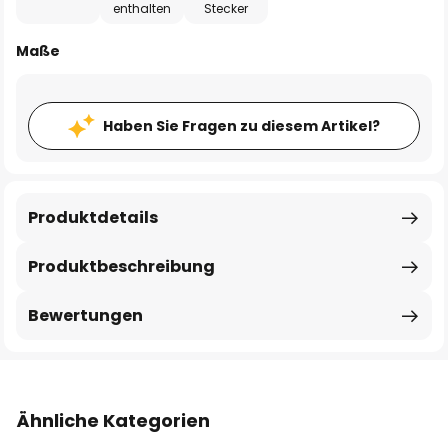
enthalten
Stecker
Maße
Haben Sie Fragen zu diesem Artikel?
Produktdetails
Produktbeschreibung
Bewertungen
Ähnliche Kategorien