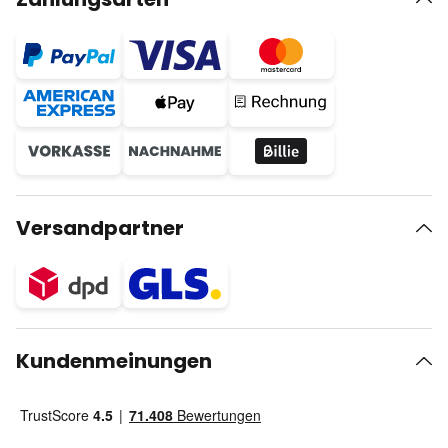
Versandpartner
Kundenmeinungen