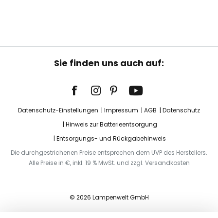
Sie finden uns auch auf:
Datenschutz-Einstellungen
Impressum
AGB
Datenschutz
Hinweis zur Batterieentsorgung
Entsorgungs- und Rückgabehinweis
Die durchgestrichenen Preise entsprechen dem UVP des Herstellers.
Alle Preise in €, inkl. 19 % MwSt. und zzgl. Versandkosten
© 2026 Lampenwelt GmbH