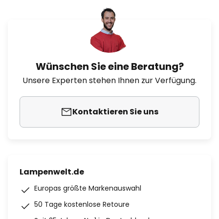
Wünschen Sie eine Beratung?
Unsere Experten stehen Ihnen zur Verfügung.
Kontaktieren Sie uns
Lampenwelt.de
Europas größte Markenauswahl
50 Tage kostenlose Retoure