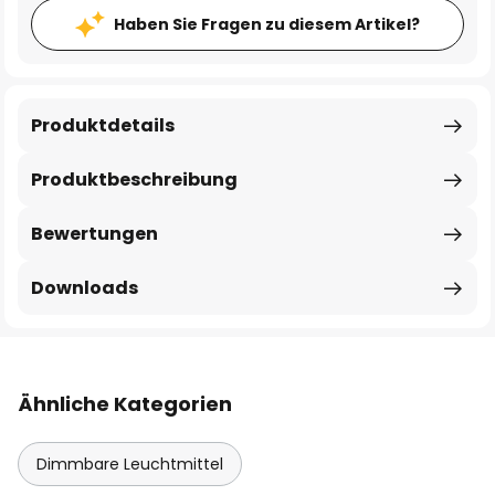
Haben Sie Fragen zu diesem Artikel?
Produktdetails
Produktbeschreibung
Bewertungen
Downloads
Ähnliche Kategorien
Dimmbare Leuchtmittel