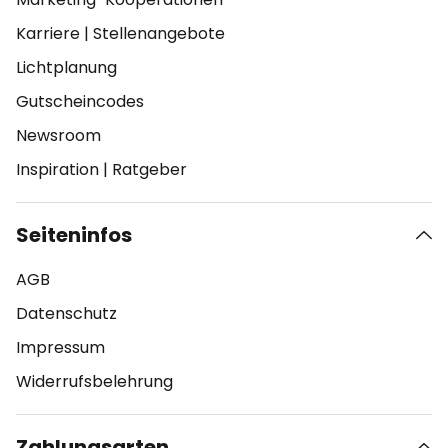
Karriere
|
Stellenangebote
Lichtplanung
Gutscheincodes
Newsroom
Inspiration
|
Ratgeber
Seiteninfos
AGB
Datenschutz
Impressum
Widerrufsbelehrung
Zahlungsarten