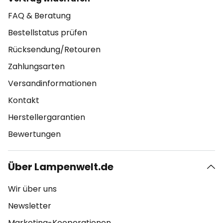
FAQ & Beratung
Bestellstatus prüfen
Rücksendung/Retouren
Zahlungsarten
Versandinformationen
Kontakt
Herstellergarantien
Bewertungen
Über Lampenwelt.de
Wir über uns
Newsletter
Marketing-Kooperationen