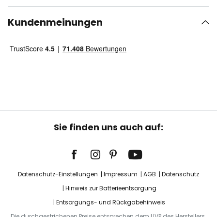
Kundenmeinungen
Sie finden uns auch auf:
Datenschutz-Einstellungen
Impressum
AGB
Datenschutz
Hinweis zur Batterieentsorgung
Entsorgungs- und Rückgabehinweis
Die durchgestrichenen Preise entsprechen dem UVP des Herstellers.