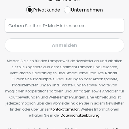
Privatkunde
Unternehmen
Anmelden
Melden Sie sich für den Lampenwelt.de Newsletter an und erhalten
sie tolle Angebote aus dem Sortiment Lampen und Leuchten,
Ventilatoren, Solaranlagen und Smart Home Produkte, Rabatt-
Gutscheine, Produktpreis-Reduzierungen oder Aktionspakete,
Produktempfehlungen und -vorstellungen sowie Inhalte von
möglichen Kooperationspartnern und Umfragen sowie Anfragen für
Kaufbewertungen und Weiterempfehlungen. Eine Abmeldung ist
jederzeit möglich über den Abmeldelink, den Sie in jedem Newsletter
finden oder über unser
Kontaktformular
. Weitere Informationen
erhalten Sie in der
Datenschutzerklärung
.