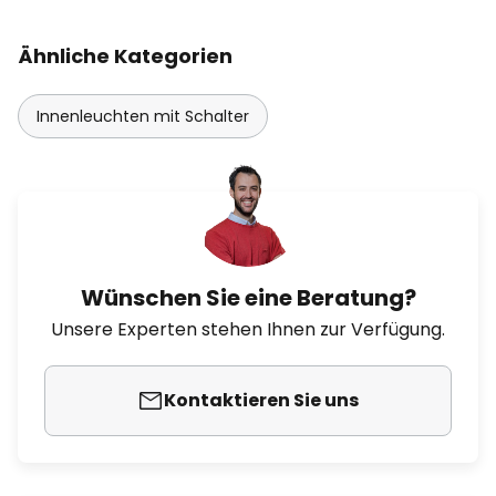
Ähnliche Kategorien
Innenleuchten mit Schalter
Wünschen Sie eine Beratung?
Unsere Experten stehen Ihnen zur Verfügung.
Kontaktieren Sie uns