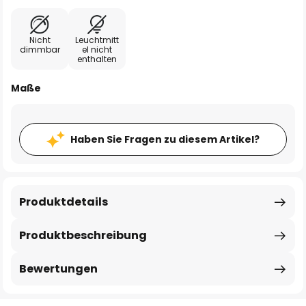
Nicht
Leuchtmitt
dimmbar
el nicht
enthalten
Maße
Haben Sie Fragen zu diesem Artikel?
Produktdetails
Produktbeschreibung
Bewertungen