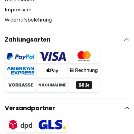
Impressum
Widerrufsbelehrung
Zahlungsarten
Versandpartner