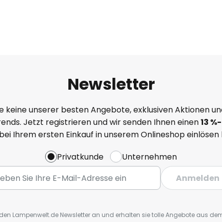
Newsletter
e keine unserer besten Angebote, exklusiven Aktionen un
ends. Jetzt registrieren und wir senden Ihnen einen
13
%
-
 bei Ihrem ersten Einkauf in unserem Onlineshop einlösen
Privatkunde
Unternehmen
Anmelden
r den Lampenwelt.de Newsletter an und erhalten sie tolle Angebote aus d