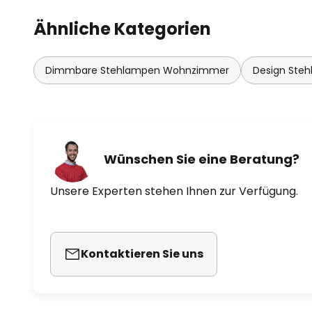
Ähnliche Kategorien
Dimmbare Stehlampen Wohnzimmer
Design Ste
Wünschen Sie eine Beratung?
Unsere Experten stehen Ihnen zur Verfügung.
Kontaktieren Sie uns