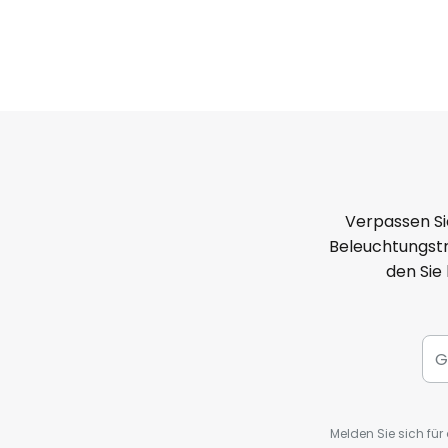
Verpassen Si
Beleuchtungstr
den Sie
Melden Sie sich fü