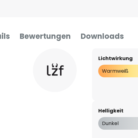
ils
Bewertungen
Downloads
Lichtwirkung
Warmweiß
Helligkeit
Dunkel