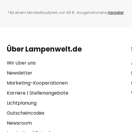
*Ab einem Mindestkaufpreis von 99 €. Ausgenommene
Hersteller
.
Über Lampenwelt.de
Wir über uns
Newsletter
Marketing-Kooperationen
Karriere
|
Stellenangebote
Lichtplanung
Gutscheincodes
Newsroom