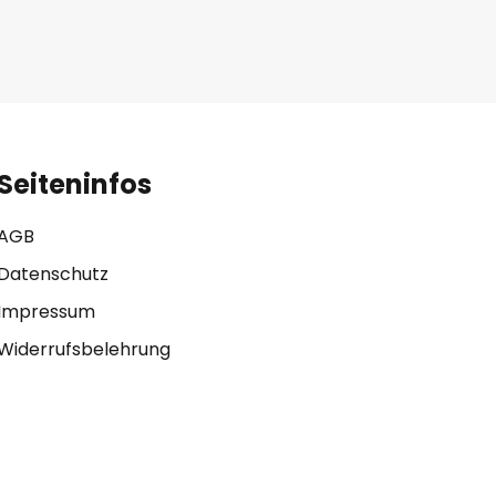
Seiteninfos
AGB
Datenschutz
Impressum
Widerrufsbelehrung