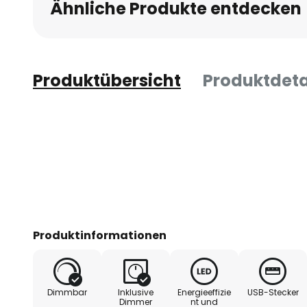
Ähnliche Produkte entdecken
Produktübersicht
Produktdeta
Produktinformationen
Dimmbar
Inklusive
Energieeffizie
USB-Stecker
Dimmer
nt und