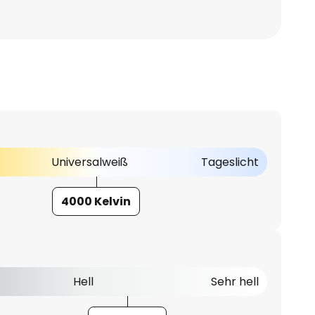
Universalweiß
Tageslicht
4000 Kelvin
Hell
Sehr hell