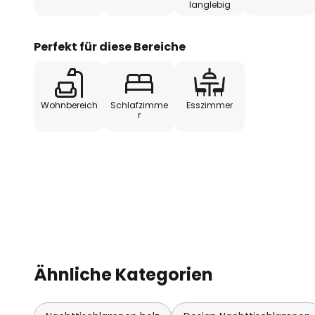
langlebig
Perfekt für diese Bereiche
Wohnbereich
Schlafzimme
Esszimmer
r
Ähnliche Kategorien