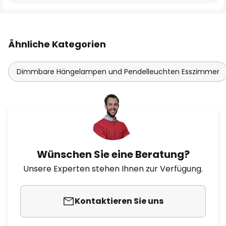
Ähnliche Kategorien
Dimmbare Hängelampen und Pendelleuchten Esszimmer
Wünschen Sie eine Beratung?
Unsere Experten stehen Ihnen zur Verfügung.
Kontaktieren Sie uns