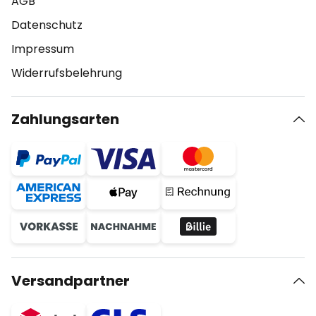
AGB
Datenschutz
Impressum
Widerrufsbelehrung
Zahlungsarten
Versandpartner