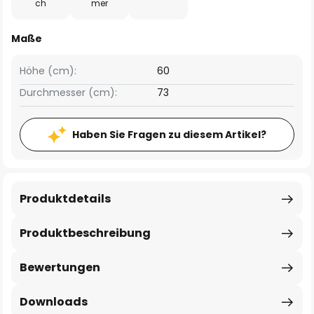
ch
mer
Maße
Höhe (cm):
60
Durchmesser (cm):
73
Haben Sie Fragen zu diesem Artikel?
Produktdetails
Produktbeschreibung
Bewertungen
Downloads