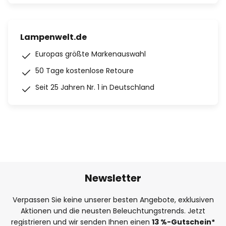
Lampenwelt.de
Europas größte Markenauswahl
50 Tage kostenlose Retoure
Seit 25 Jahren Nr. 1 in Deutschland
Newsletter
Verpassen Sie keine unserer besten Angebote, exklusiven
Aktionen und die neusten Beleuchtungstrends. Jetzt
registrieren und wir senden Ihnen einen
13
%
-Gutschein*