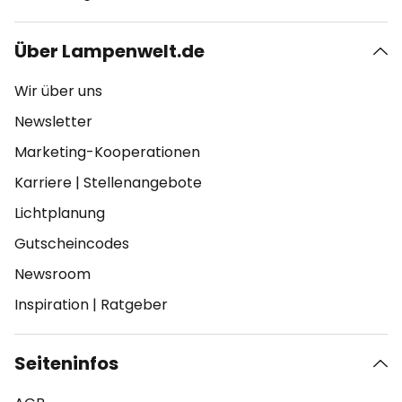
Über Lampenwelt.de
Wir über uns
Newsletter
Marketing-Kooperationen
Karriere
|
Stellenangebote
Lichtplanung
Gutscheincodes
Newsroom
Inspiration
|
Ratgeber
Seiteninfos