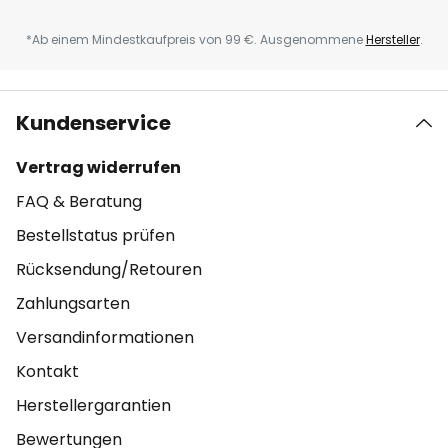
*Ab einem Mindestkaufpreis von 99 €. Ausgenommene
Hersteller
.
Kundenservice
Vertrag widerrufen
FAQ & Beratung
Bestellstatus prüfen
Rücksendung/Retouren
Zahlungsarten
Versandinformationen
Kontakt
Herstellergarantien
Bewertungen