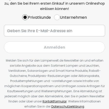
zu, den Sie bei Ihrem ersten Einkauf in unserem Onlineshop
einlösen können!
Privatkunde
Unternehmen
Anmelden
Melden Sie sich für den Lampenwelt.de Newsletter an und erhalten
sie tolle Angebote aus dem Sortiment Lampen und Leuchten,
Ventilatoren, Solaranlagen und Smart Home Produkte, Rabatt-
Gutscheine, Produktpreis-Reduzierungen oder Aktionspakete,
Produktempfehlungen und -vorstellungen sowie Inhalte von
möglichen Kooperationspartnern und Umfragen sowie Anfragen für
Kaufbewertungen und Weiterempfehlungen. Eine Abmeldung ist
jederzeit möglich über den Abmeldelink, den Sie in jedem Newsletter
finden oder über unser
Kontaktformular
. Weitere Informationen
erhalten Sie in der
Datenschutzerklärung
.