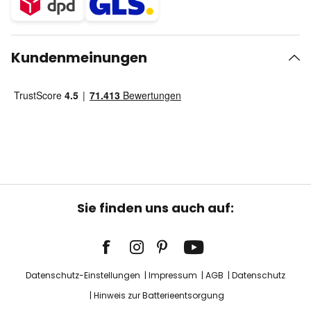
Kundenmeinungen
Sie finden uns auch auf:
Datenschutz-Einstellungen
Impressum
AGB
Datenschutz
Hinweis zur Batterieentsorgung