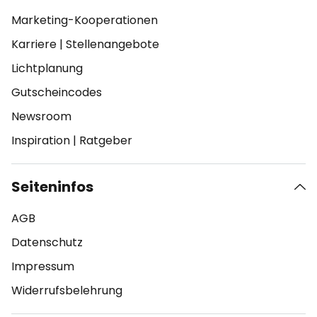
Marketing-Kooperationen
Karriere
|
Stellenangebote
Lichtplanung
Gutscheincodes
Newsroom
Inspiration
|
Ratgeber
Seiteninfos
AGB
Datenschutz
Impressum
Widerrufsbelehrung