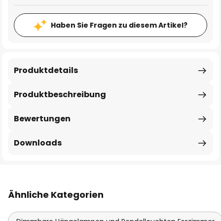
Haben Sie Fragen zu diesem Artikel?
Produktdetails
Produktbeschreibung
Bewertungen
Downloads
Ähnliche Kategorien