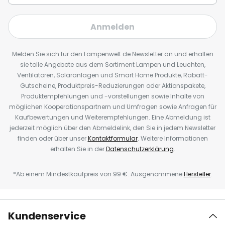
Anmelden
Melden Sie sich für den Lampenwelt.de Newsletter an und erhalten
sie tolle Angebote aus dem Sortiment Lampen und Leuchten,
Ventilatoren, Solaranlagen und Smart Home Produkte, Rabatt-
Gutscheine, Produktpreis-Reduzierungen oder Aktionspakete,
Produktempfehlungen und -vorstellungen sowie Inhalte von
möglichen Kooperationspartnern und Umfragen sowie Anfragen für
Kaufbewertungen und Weiterempfehlungen. Eine Abmeldung ist
jederzeit möglich über den Abmeldelink, den Sie in jedem Newsletter
finden oder über unser
Kontaktformular
. Weitere Informationen
erhalten Sie in der
Datenschutzerklärung
.
*Ab einem Mindestkaufpreis von 99 €. Ausgenommene
Hersteller
.
Kundenservice