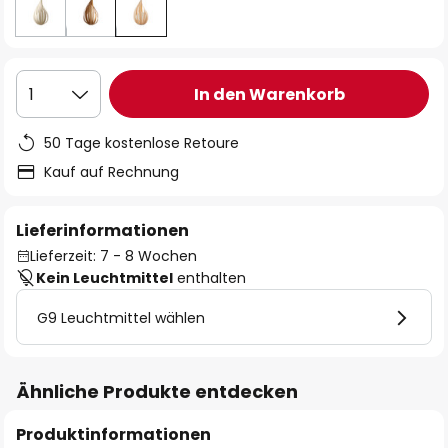
In den Warenkorb
1
50 Tage kostenlose Retoure
Kauf auf Rechnung
Lieferinformationen
Lieferzeit: 7 - 8 Wochen
Kein Leuchtmittel
enthalten
G9 Leuchtmittel wählen
Ähnliche Produkte entdecken
Produktinformationen