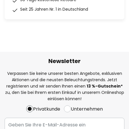
Seit 25 Jahren Nr. 1 in Deutschland
Newsletter
Verpassen Sie keine unserer besten Angebote, exklusiven
Aktionen und die neusten Beleuchtungstrends. Jetzt
registrieren und wir senden Ihnen einen
13
%
-Gutschein*
zu, den Sie bei Ihrem ersten Einkauf in unserem Onlineshop
einlösen können!
Privatkunde
Unternehmen