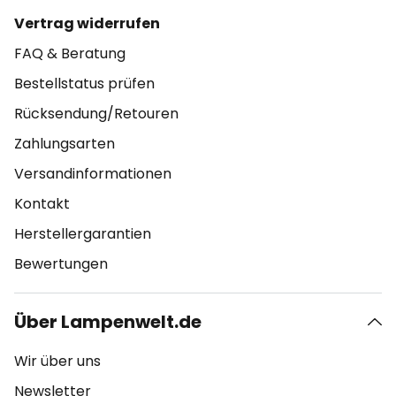
Vertrag widerrufen
FAQ & Beratung
Bestellstatus prüfen
Rücksendung/Retouren
Zahlungsarten
Versandinformationen
Kontakt
Herstellergarantien
Bewertungen
Über Lampenwelt.de
Wir über uns
Newsletter