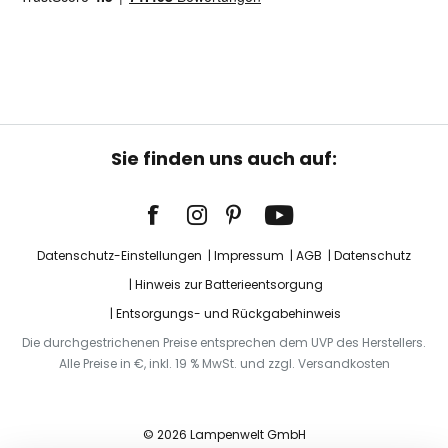
Sie finden uns auch auf:
Datenschutz-Einstellungen
Impressum
AGB
Datenschutz
Hinweis zur Batterieentsorgung
Entsorgungs- und Rückgabehinweis
Die durchgestrichenen Preise entsprechen dem UVP des Herstellers.
Alle Preise in €, inkl. 19 % MwSt. und zzgl. Versandkosten
© 2026 Lampenwelt GmbH