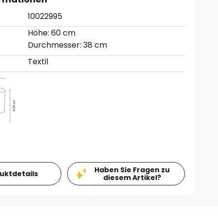
10022995
Höhe: 60 cm
Durchmesser: 38 cm
Textil
Haben Sie Fragen zu
duktdetails
diesem Artikel?