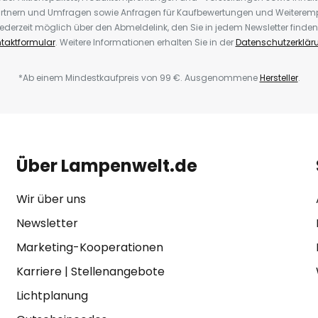
rtnern und Umfragen sowie Anfragen für Kaufbewertungen und Weiteremp
ederzeit möglich über den Abmeldelink, den Sie in jedem Newsletter finden
taktformular
. Weitere Informationen erhalten Sie in der
Datenschutzerklär
*Ab einem Mindestkaufpreis von 99 €. Ausgenommene
Hersteller
.
Über Lampenwelt.de
Wir über uns
Newsletter
Marketing-Kooperationen
Karriere
|
Stellenangebote
Lichtplanung