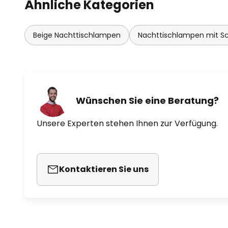
Ähnliche Kategorien
Beige Nachttischlampen
Nachttischlampen mit Sc
Wünschen Sie eine Beratung?
Unsere Experten stehen Ihnen zur Verfügung.
Kontaktieren Sie uns