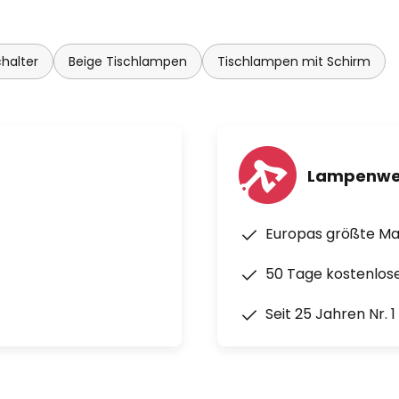
halter
Beige Tischlampen
Tischlampen mit Schirm
Lampenwe
Europas größte M
50 Tage kostenlos
Seit 25 Jahren Nr. 