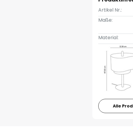
Artikel Nr.:
Maße:
Material:
Alle Pro