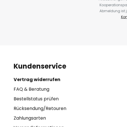
Kooperationspa
Abmeldung ist j
Kon
Kundenservice
Vertrag widerrufen
FAQ & Beratung
Bestellstatus prüfen
Rücksendung/Retouren
Zahlungsarten