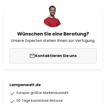
Wünschen Sie eine Beratung?
Unsere Experten stehen Ihnen zur Verfügung.
Kontaktieren Sie uns
Lampenwelt.de
Europas größte Markenauswahl
50 Tage kostenlose Retoure