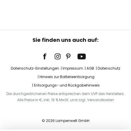
Sie finden uns auch auf:
Datenschutz-Einstellungen
Impressum
AGB
Datenschutz
Hinweis zur Batterieentsorgung
Entsorgungs- und Rückgabehinweis
Die durchgestrichenen Preise entsprechen dem UVP des Herstellers.
Alle Preise in €, inkl. 19 % MwSt. und zzgl. Versandkosten
© 2026 Lampenwelt GmbH