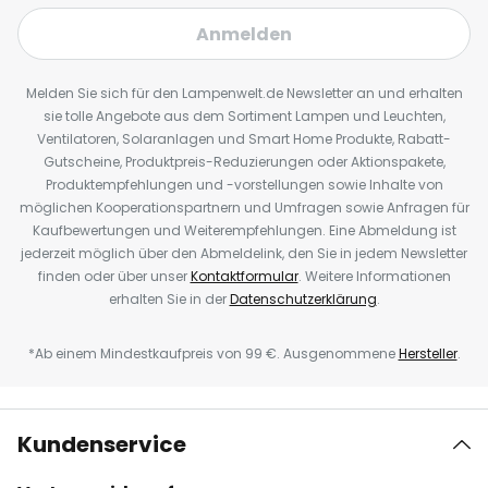
Anmelden
Melden Sie sich für den Lampenwelt.de Newsletter an und erhalten
sie tolle Angebote aus dem Sortiment Lampen und Leuchten,
Ventilatoren, Solaranlagen und Smart Home Produkte, Rabatt-
Gutscheine, Produktpreis-Reduzierungen oder Aktionspakete,
Produktempfehlungen und -vorstellungen sowie Inhalte von
möglichen Kooperationspartnern und Umfragen sowie Anfragen für
Kaufbewertungen und Weiterempfehlungen. Eine Abmeldung ist
jederzeit möglich über den Abmeldelink, den Sie in jedem Newsletter
finden oder über unser
Kontaktformular
. Weitere Informationen
erhalten Sie in der
Datenschutzerklärung
.
*Ab einem Mindestkaufpreis von 99 €. Ausgenommene
Hersteller
.
Kundenservice