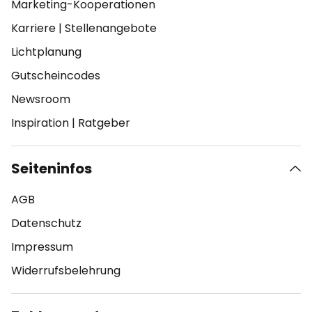
Marketing-Kooperationen
Karriere
|
Stellenangebote
Lichtplanung
Gutscheincodes
Newsroom
Inspiration
|
Ratgeber
Seiteninfos
AGB
Datenschutz
Impressum
Widerrufsbelehrung