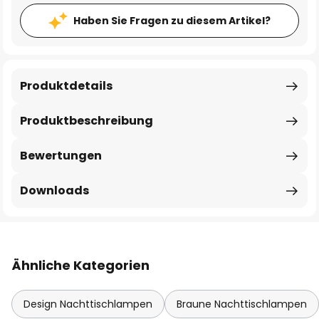
Haben Sie Fragen zu diesem Artikel?
Produktdetails
Produktbeschreibung
Bewertungen
Downloads
Ähnliche Kategorien
Design Nachttischlampen
Braune Nachttischlampen