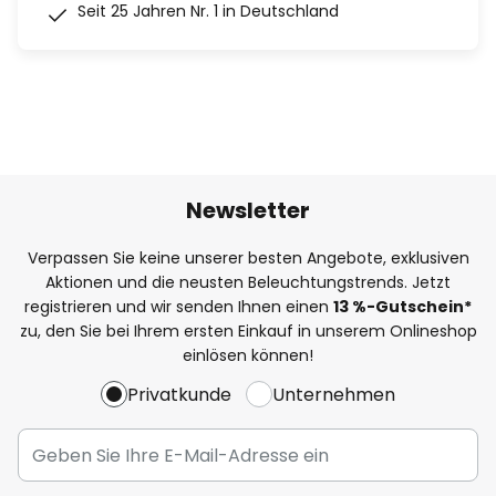
Seit 25 Jahren Nr. 1 in Deutschland
Newsletter
Verpassen Sie keine unserer besten Angebote, exklusiven
Aktionen und die neusten Beleuchtungstrends. Jetzt
registrieren und wir senden Ihnen einen
13
%
-Gutschein*
zu, den Sie bei Ihrem ersten Einkauf in unserem Onlineshop
einlösen können!
Privatkunde
Unternehmen