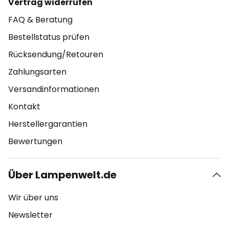
Vertrag widerrufen
FAQ & Beratung
Bestellstatus prüfen
Rücksendung/Retouren
Zahlungsarten
Versandinformationen
Kontakt
Herstellergarantien
Bewertungen
Über Lampenwelt.de
Wir über uns
Newsletter