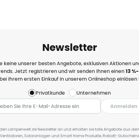
Newsletter
e keine unserer besten Angebote, exklusiven Aktionen un
ends. Jetzt registrieren und wir senden Ihnen einen
13
%
-
 bei Ihrem ersten Einkauf in unserem Onlineshop einlösen
Privatkunde
Unternehmen
Anmelden
r den Lampenwelt.de Newsletter an und erhalten sie tolle Angebote aus d
 Ventilatoren, Solaranlagen und Smart Home Produkte, Rabatt-Gutscheine,