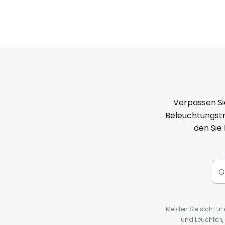
Verpassen Si
Beleuchtungstr
den Sie
Melden Sie sich fü
und Leuchten,