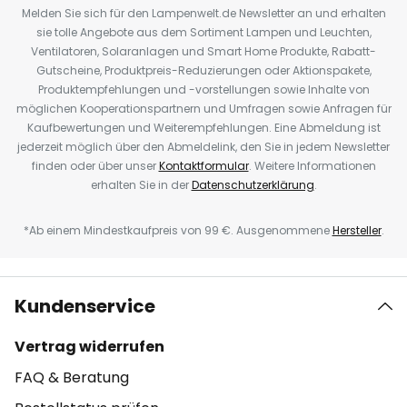
Melden Sie sich für den Lampenwelt.de Newsletter an und erhalten
sie tolle Angebote aus dem Sortiment Lampen und Leuchten,
Ventilatoren, Solaranlagen und Smart Home Produkte, Rabatt-
Gutscheine, Produktpreis-Reduzierungen oder Aktionspakete,
Produktempfehlungen und -vorstellungen sowie Inhalte von
möglichen Kooperationspartnern und Umfragen sowie Anfragen für
Kaufbewertungen und Weiterempfehlungen. Eine Abmeldung ist
jederzeit möglich über den Abmeldelink, den Sie in jedem Newsletter
finden oder über unser
Kontaktformular
. Weitere Informationen
erhalten Sie in der
Datenschutzerklärung
.
*Ab einem Mindestkaufpreis von 99 €. Ausgenommene
Hersteller
.
Kundenservice
Vertrag widerrufen
FAQ & Beratung