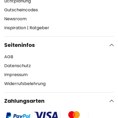
Lichtplanung
Gutscheincodes
Newsroom
Inspiration
|
Ratgeber
Seiteninfos
AGB
Datenschutz
Impressum
Widerrufsbelehrung
Zahlungsarten