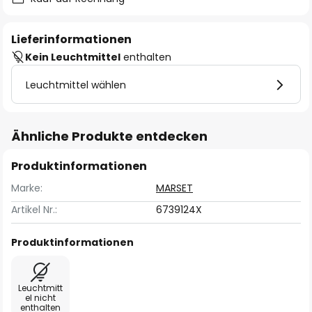
Lieferinformationen
Kein Leuchtmittel
enthalten
Leuchtmittel wählen
Ähnliche Produkte entdecken
Produktinformationen
Marke:
MARSET
Artikel Nr.:
6739124X
Produktinformationen
Leuchtmitt
el nicht
enthalten