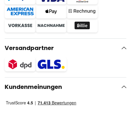
Versandpartner
Kundenmeinungen