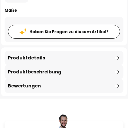
Maße
Haben Sie Fragen zu diesem Artikel?
Produktdetails
Produktbeschreibung
Bewertungen