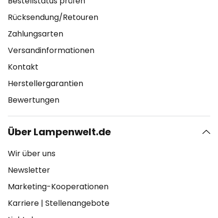
Bestellstatus prüfen
Rücksendung/Retouren
Zahlungsarten
Versandinformationen
Kontakt
Herstellergarantien
Bewertungen
Über Lampenwelt.de
Wir über uns
Newsletter
Marketing-Kooperationen
Karriere
|
Stellenangebote