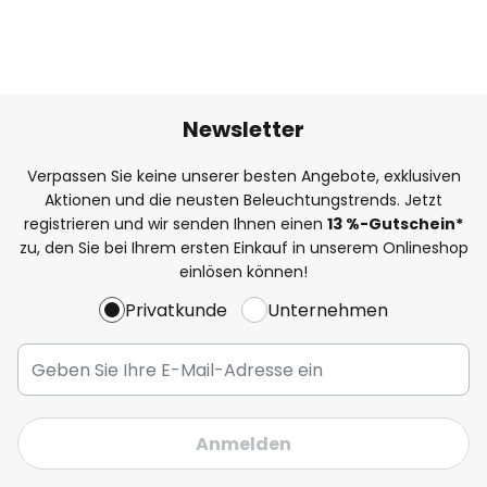
Newsletter
Verpassen Sie keine unserer besten Angebote, exklusiven
Aktionen und die neusten Beleuchtungstrends. Jetzt
registrieren und wir senden Ihnen einen
13
%
-Gutschein*
zu, den Sie bei Ihrem ersten Einkauf in unserem Onlineshop
einlösen können!
Privatkunde
Unternehmen
Anmelden