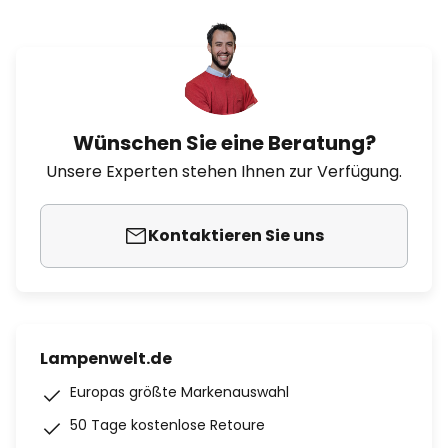
Wünschen Sie eine Beratung?
Unsere Experten stehen Ihnen zur Verfügung.
Kontaktieren Sie uns
Lampenwelt.de
Europas größte Markenauswahl
50 Tage kostenlose Retoure