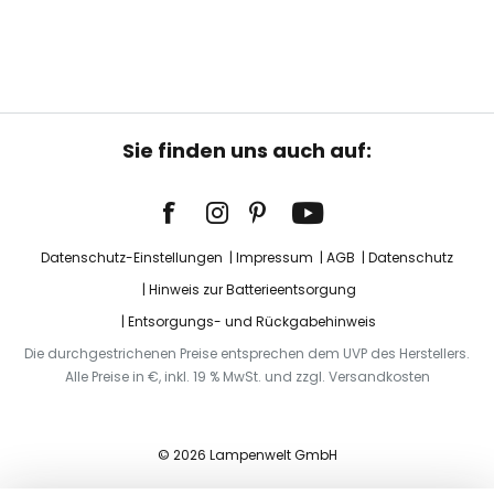
Sie finden uns auch auf:
Datenschutz-Einstellungen
Impressum
AGB
Datenschutz
Hinweis zur Batterieentsorgung
Entsorgungs- und Rückgabehinweis
Die durchgestrichenen Preise entsprechen dem UVP des Herstellers.
Alle Preise in €, inkl. 19 % MwSt. und zzgl. Versandkosten
© 2026 Lampenwelt GmbH