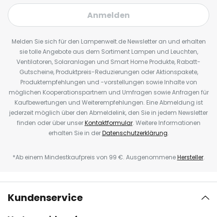
Anmelden
Melden Sie sich für den Lampenwelt.de Newsletter an und erhalten
sie tolle Angebote aus dem Sortiment Lampen und Leuchten,
Ventilatoren, Solaranlagen und Smart Home Produkte, Rabatt-
Gutscheine, Produktpreis-Reduzierungen oder Aktionspakete,
Produktempfehlungen und -vorstellungen sowie Inhalte von
möglichen Kooperationspartnern und Umfragen sowie Anfragen für
Kaufbewertungen und Weiterempfehlungen. Eine Abmeldung ist
jederzeit möglich über den Abmeldelink, den Sie in jedem Newsletter
finden oder über unser
Kontaktformular
. Weitere Informationen
erhalten Sie in der
Datenschutzerklärung
.
*Ab einem Mindestkaufpreis von 99 €. Ausgenommene
Hersteller
.
Kundenservice