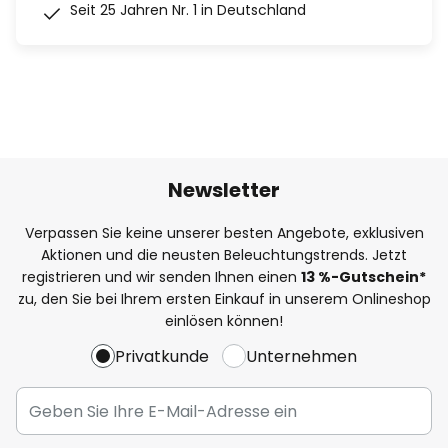
Seit 25 Jahren Nr. 1 in Deutschland
Newsletter
Verpassen Sie keine unserer besten Angebote, exklusiven
Aktionen und die neusten Beleuchtungstrends. Jetzt
registrieren und wir senden Ihnen einen
13
%
-Gutschein*
zu, den Sie bei Ihrem ersten Einkauf in unserem Onlineshop
einlösen können!
Privatkunde
Unternehmen