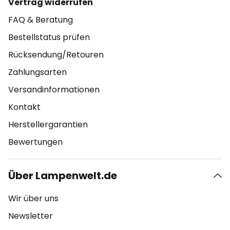
Vertrag widerrufen
FAQ & Beratung
Bestellstatus prüfen
Rücksendung/Retouren
Zahlungsarten
Versandinformationen
Kontakt
Herstellergarantien
Bewertungen
Über Lampenwelt.de
Wir über uns
Newsletter