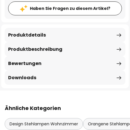
Haben Sie Fragen zu diesem Artikel?
Produktdetails
Produktbeschreibung
Bewertungen
Downloads
Ähnliche Kategorien
Design Stehlampen Wohnzimmer
Orangene Stehlamp