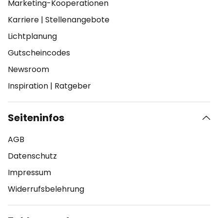
Marketing-Kooperationen
Karriere
|
Stellenangebote
Lichtplanung
Gutscheincodes
Newsroom
Inspiration
|
Ratgeber
Seiteninfos
AGB
Datenschutz
Impressum
Widerrufsbelehrung