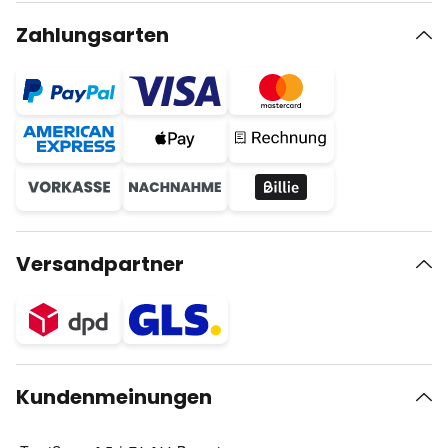
Zahlungsarten
Versandpartner
Kundenmeinungen