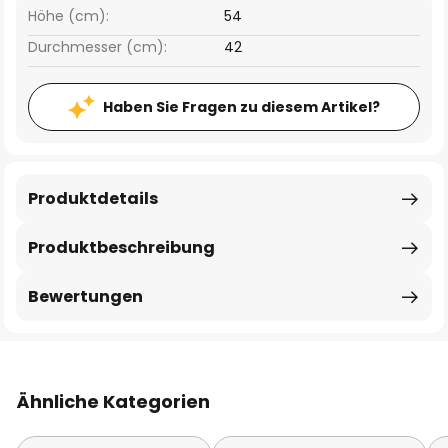
Höhe (cm):
54
Durchmesser (cm):
42
Haben Sie Fragen zu diesem Artikel?
Produktdetails
Produktbeschreibung
Bewertungen
Ähnliche Kategorien