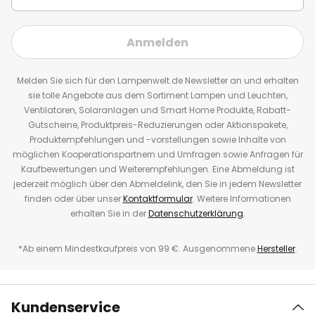
Anmelden
Melden Sie sich für den Lampenwelt.de Newsletter an und erhalten
sie tolle Angebote aus dem Sortiment Lampen und Leuchten,
Ventilatoren, Solaranlagen und Smart Home Produkte, Rabatt-
Gutscheine, Produktpreis-Reduzierungen oder Aktionspakete,
Produktempfehlungen und -vorstellungen sowie Inhalte von
möglichen Kooperationspartnern und Umfragen sowie Anfragen für
Kaufbewertungen und Weiterempfehlungen. Eine Abmeldung ist
jederzeit möglich über den Abmeldelink, den Sie in jedem Newsletter
finden oder über unser
Kontaktformular
. Weitere Informationen
erhalten Sie in der
Datenschutzerklärung
.
*Ab einem Mindestkaufpreis von 99 €. Ausgenommene
Hersteller
.
Kundenservice