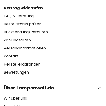
Vertrag widerrufen
FAQ & Beratung
Bestellstatus prüfen
Rücksendung/Retouren
Zahlungsarten
Versandinformationen
Kontakt
Herstellergarantien
Bewertungen
Über Lampenwelt.de
Wir über uns