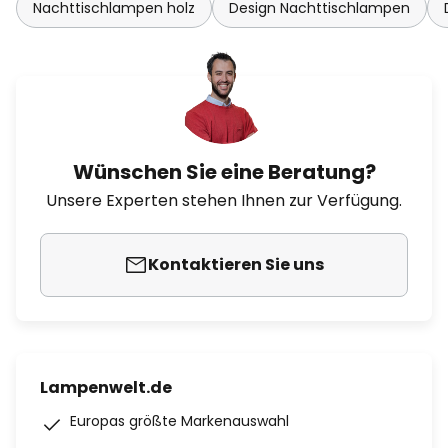
Nachttischlampen holz
Design Nachttischlampen
Wünschen Sie eine Beratung?
Unsere Experten stehen Ihnen zur Verfügung.
Kontaktieren Sie uns
Lampenwelt.de
Europas größte Markenauswahl