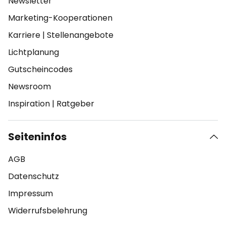
Newsletter
Marketing-Kooperationen
Karriere
|
Stellenangebote
Lichtplanung
Gutscheincodes
Newsroom
Inspiration
|
Ratgeber
Seiteninfos
AGB
Datenschutz
Impressum
Widerrufsbelehrung