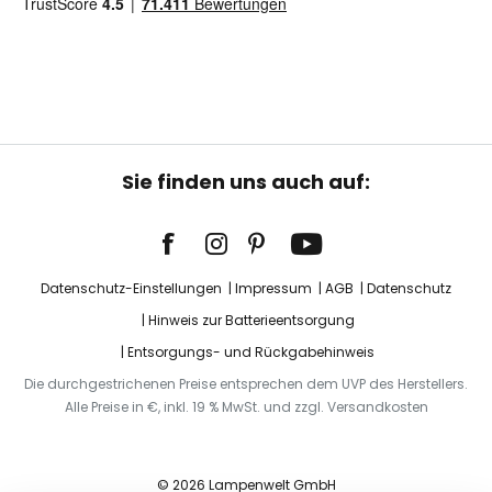
Sie finden uns auch auf:
Datenschutz-Einstellungen
Impressum
AGB
Datenschutz
Hinweis zur Batterieentsorgung
Entsorgungs- und Rückgabehinweis
Die durchgestrichenen Preise entsprechen dem UVP des Herstellers.
Alle Preise in €, inkl. 19 % MwSt. und zzgl. Versandkosten
© 2026 Lampenwelt GmbH