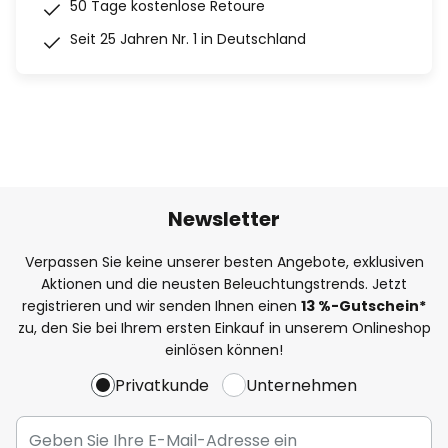
50 Tage kostenlose Retoure
Seit 25 Jahren Nr. 1 in Deutschland
Newsletter
Verpassen Sie keine unserer besten Angebote, exklusiven
Aktionen und die neusten Beleuchtungstrends. Jetzt
registrieren und wir senden Ihnen einen
13
%
-Gutschein*
zu, den Sie bei Ihrem ersten Einkauf in unserem Onlineshop
einlösen können!
Privatkunde
Unternehmen