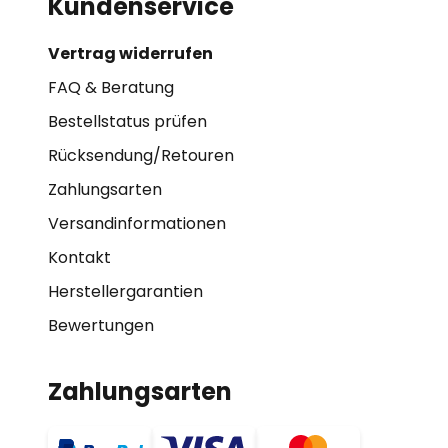
Kundenservice
Vertrag widerrufen
FAQ & Beratung
Bestellstatus prüfen
Rücksendung/Retouren
Zahlungsarten
Versandinformationen
Kontakt
Herstellergarantien
Bewertungen
Zahlungsarten