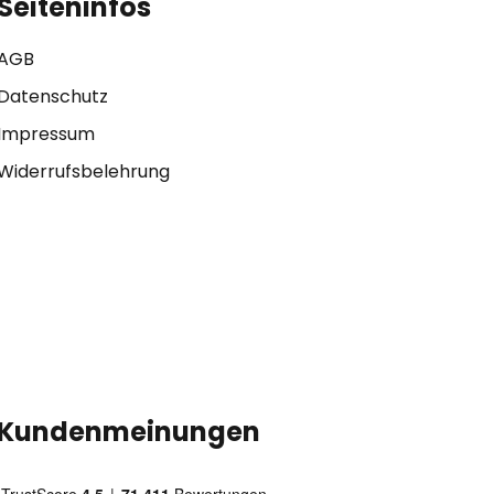
Seiteninfos
AGB
Datenschutz
Impressum
Widerrufsbelehrung
Kundenmeinungen