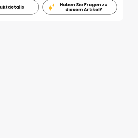
Haben Sie Fragen zu
duktdetails
diesem Artikel?