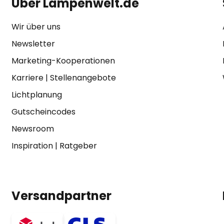
Über Lampenwelt.de
Wir über uns
Newsletter
Marketing-Kooperationen
Karriere
|
Stellenangebote
Lichtplanung
Gutscheincodes
Newsroom
Inspiration
|
Ratgeber
Versandpartner