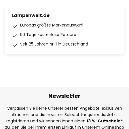
Lampenwelt.de
Europas größte Markenauswahl
50 Tage kostenlose Retoure
Seit 25 Jahren Nr. 1 in Deutschland
Newsletter
Verpassen Sie keine unserer besten Angebote, exklusiven
Aktionen und die neusten Beleuchtungstrends. Jetzt
registrieren und wir senden Ihnen einen
13
%
-Gutschein*
zu, den Sie bei Ihrem ersten Einkauf in unserem Onlineshop