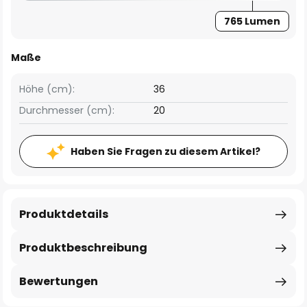
765 Lumen
Maße
Höhe (cm):
36
Durchmesser (cm):
20
Haben Sie Fragen zu diesem Artikel?
Produktdetails
Produktbeschreibung
Bewertungen