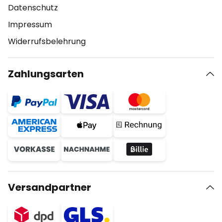
Datenschutz
Impressum
Widerrufsbelehrung
Zahlungsarten
Versandpartner