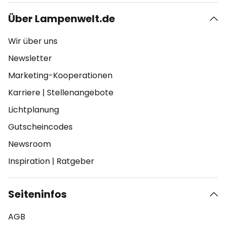
Über Lampenwelt.de
Wir über uns
Newsletter
Marketing-Kooperationen
Karriere
|
Stellenangebote
Lichtplanung
Gutscheincodes
Newsroom
Inspiration
|
Ratgeber
Seiteninfos
AGB