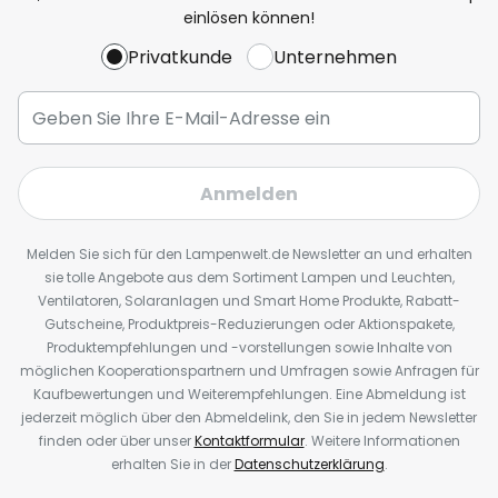
einlösen können!
Privatkunde
Unternehmen
Anmelden
Melden Sie sich für den Lampenwelt.de Newsletter an und erhalten
sie tolle Angebote aus dem Sortiment Lampen und Leuchten,
Ventilatoren, Solaranlagen und Smart Home Produkte, Rabatt-
Gutscheine, Produktpreis-Reduzierungen oder Aktionspakete,
Produktempfehlungen und -vorstellungen sowie Inhalte von
möglichen Kooperationspartnern und Umfragen sowie Anfragen für
Kaufbewertungen und Weiterempfehlungen. Eine Abmeldung ist
jederzeit möglich über den Abmeldelink, den Sie in jedem Newsletter
finden oder über unser
Kontaktformular
. Weitere Informationen
erhalten Sie in der
Datenschutzerklärung
.