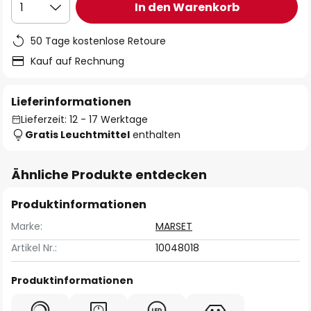
In den Warenkorb
1
50 Tage kostenlose Retoure
Kauf auf Rechnung
Lieferinformationen
Lieferzeit: 12 - 17 Werktage
Gratis Leuchtmittel
enthalten
Ähnliche Produkte entdecken
Produktinformationen
Marke:
MARSET
Artikel Nr.:
10048018
Produktinformationen