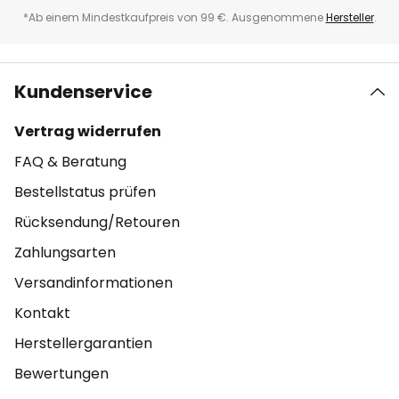
*Ab einem Mindestkaufpreis von 99 €. Ausgenommene
Hersteller
.
Kundenservice
Vertrag widerrufen
FAQ & Beratung
Bestellstatus prüfen
Rücksendung/Retouren
Zahlungsarten
Versandinformationen
Kontakt
Herstellergarantien
Bewertungen