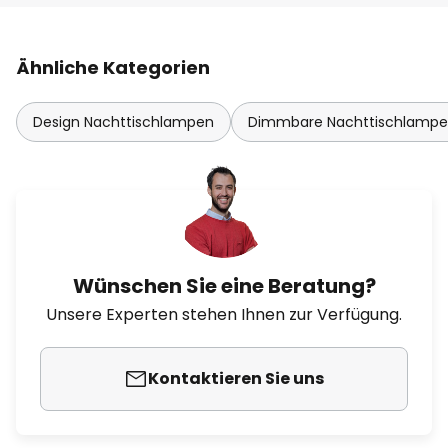
Ähnliche Kategorien
Design Nachttischlampen
Dimmbare Nachttischlamp
Wünschen Sie eine Beratung?
Unsere Experten stehen Ihnen zur Verfügung.
Kontaktieren Sie uns