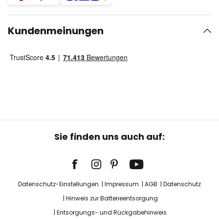
Kundenmeinungen
Sie finden uns auch auf:
Datenschutz-Einstellungen
Impressum
AGB
Datenschutz
Hinweis zur Batterieentsorgung
Entsorgungs- und Rückgabehinweis