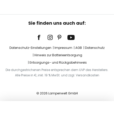
Sie finden uns auch auf:
Datenschutz-Einstellungen
Impressum
AGB
Datenschutz
Hinweis zur Batterieentsorgung
Entsorgungs- und Rückgabehinweis
Die durchgestrichenen Preise entsprechen dem UVP des Herstellers.
Alle Preise in €, inkl. 19 % MwSt. und zzgl. Versandkosten
© 2026 Lampenwelt GmbH
In den Warenkorb