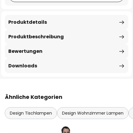
Produktdetails
Produktbeschreibung
Bewertungen
Downloads
Ähnliche Kategorien
Design Tischlampen
Design Wohnzimmer Lampen