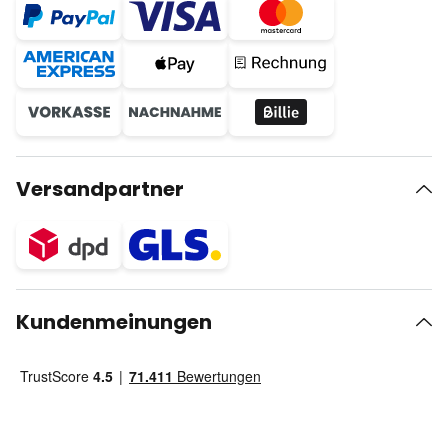
Versandpartner
Kundenmeinungen