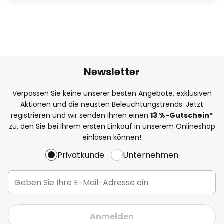
Newsletter
Verpassen Sie keine unserer besten Angebote, exklusiven
Aktionen und die neusten Beleuchtungstrends. Jetzt
registrieren und wir senden Ihnen einen
13
%
-Gutschein*
zu, den Sie bei Ihrem ersten Einkauf in unserem Onlineshop
einlösen können!
Privatkunde
Unternehmen
Anmelden