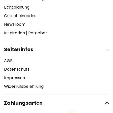
Lichtplanung
Gutscheincodes
Newsroom
Inspiration
|
Ratgeber
Seiteninfos
AGB
Datenschutz
Impressum
Widerrufsbelehrung
Zahlungsarten