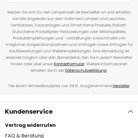
Melden Sie sich für den Lampenwelt.de Newsletter an und erhalten
sie tolle Angebote aus dem Sortiment Lampen und Leuchten,
Ventilatoren, Solaranlagen und Smart Home Produkte, Rabatt-
Gutscheine, Produktpreis-Reduzierungen oder Aktionspakete,
Produktempfehlungen und -vorstellungen sowie Inhalte von
möglichen Kooperationspartnern und Umfragen sowie Anfragen für
Kaufbewertungen und Weiterempfehlungen. Eine Abmeldung ist
jederzeit möglich über den Abmeldelink, den Sie in jedem Newsletter
finden oder über unser
Kontaktformular
. Weitere Informationen
erhalten Sie in der
Datenschutzerklärung
.
*Ab einem Mindestkaufpreis von 99 €. Ausgenommene
Hersteller
.
Kundenservice
Vertrag widerrufen
FAQ & Beratung