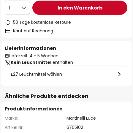
In den Warenkorb
1
50 Tage kostenlose Retoure
Kauf auf Rechnung
Lieferinformationen
Lieferzeit: 4 - 5 Wochen
Kein Leuchtmittel
enthalten
E27 Leuchtmittel wählen
Ähnliche Produkte entdecken
Produktinformationen
Marke:
Martinelli Luce
Artikel Nr.:
6705102