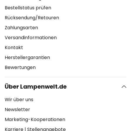
Bestellstatus prüfen
Rücksendung/Retouren
Zahlungsarten
Versandinformationen
Kontakt
Herstellergarantien
Bewertungen
Über Lampenwelt.de
Wir über uns
Newsletter
Marketing-Kooperationen
Karriere
|
Stellenangebote